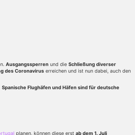
en.
Ausgangssperren
und die
Schließung diverser
g des Coronavirus
erreichen und ist nun dabei, auch den
.
Spanische Flughäfen und Häfen sind für deutsche
ortugal
planen, können diese erst
ab dem 1. Juli