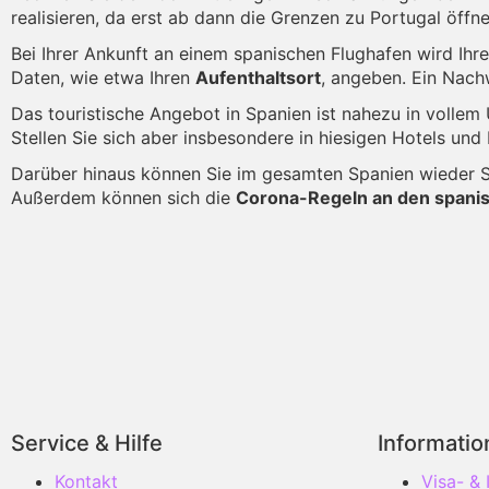
realisieren, da erst ab dann die Grenzen zu Portugal öf
Bei Ihrer Ankunft an einem spanischen Flughafen wird Ihr
Daten, wie etwa Ihren
Aufenthaltsort
, angeben. Ein Nach
Das touristische Angebot in Spanien ist nahezu in volle
Stellen Sie sich aber insbesondere in hiesigen Hotels un
Darüber hinaus können Sie im gesamten Spanien wieder 
Außerdem können sich die
Corona-Regeln an den spani
Service & Hilfe
Informati
Kontakt
Visa- &