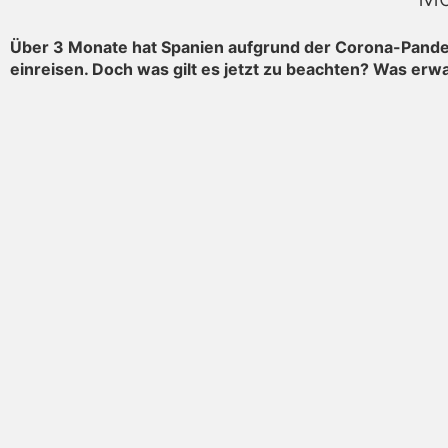
Über 3 Monate hat Spanien aufgrund der Corona-Pandem
einreisen. Doch was gilt es jetzt zu beachten? Was er