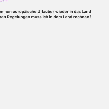
en nun europäische Urlauber wieder in das Land
lchen Regelungen muss ich in dem Land rechnen?