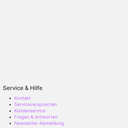
Service & Hilfe
Kontakt
Serviceversprechen
Kundenservice
Fragen & Antworten
Newsletter-Abmeldung