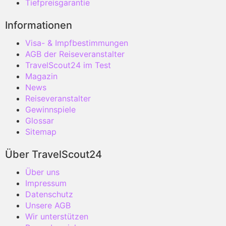
Tiefpreisgarantie
Informationen
Visa- & Impfbestimmungen
AGB der Reiseveranstalter
TravelScout24 im Test
Magazin
News
Reiseveranstalter
Gewinnspiele
Glossar
Sitemap
Über TravelScout24
Über uns
Impressum
Datenschutz
Unsere AGB
Wir unterstützen