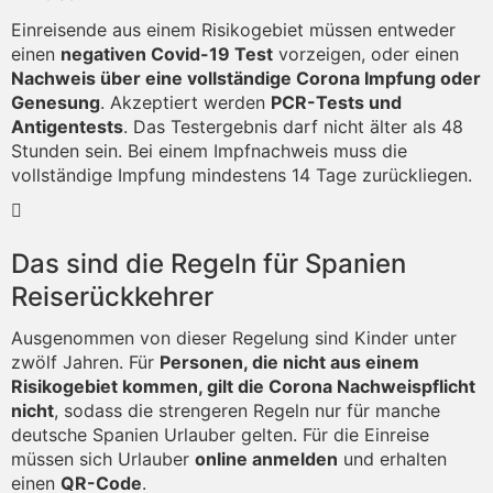
Einreisende aus einem Risikogebiet müssen entweder
einen
negativen Covid-19 Test
vorzeigen, oder einen
Nachweis über eine vollständige Corona Impfung oder
Genesung
. Akzeptiert werden
PCR-Tests und
Antigentests
. Das Testergebnis darf nicht älter als 48
Stunden sein. Bei einem Impfnachweis muss die
vollständige Impfung mindestens 14 Tage zurückliegen.
Das sind die Regeln für Spanien
Reiserückkehrer
Ausgenommen von dieser Regelung sind Kinder unter
zwölf Jahren. Für
Personen, die nicht aus einem
Risikogebiet kommen, gilt die Corona Nachweispflicht
nicht
, sodass die strengeren Regeln nur für manche
deutsche Spanien Urlauber gelten. Für die Einreise
müssen sich Urlauber
online anmelden
und erhalten
einen
QR-Code
.