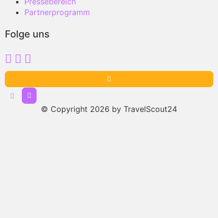
Pressebereich
Partnerprogramm
Folge uns
© Copyright 2026 by TravelScout24