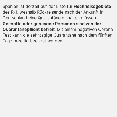
Spanien ist derzeit auf der Liste für
Hochrisikogebiete
des RKI, weshalb Rückreisende nach der Ankunft in
Deutschland eine Quarantäne einhalten müssen.
Geimpfte oder genesene Personen sind von der
Quarantänepflicht befreit
. Mit einem negativen Corona
Test kann die zehntägige Quarantäne nach dem fünften
Tag vorzeitig beendet werden.