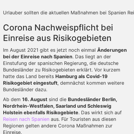
Urlauber sollten die aktuellen Maßnahmen bei Spanien Re
Corona Nachweispflicht bei
Einreise aus Risikogebieten
Im August 2021 gibt es jetzt noch einmal
Änderungen
bei der Einreise nach Spanien
. Das liegt an der
Einstufung der spanischen Regierung, die deutsche
Bundesländer zu Risikogebieten erklärt. Vor kurzem
hatte das Land bereits
Hamburg als Covid-19
Risikogebiet eingestuft
, demnächst kommen weitere
Bundesländer dazu.
Ab dem
16. August
sind die
Bundesländer Berlin,
Nordrhein-Westfalen, Saarland und Schleswig
Holstein ebenfalls Risikogebiete
. Das wirkt sich auf
Reisen nach Spanien
aus. Für Touristen aus diesen
Regionen gelten andere Corona Maßnahmen zur
Einreise.