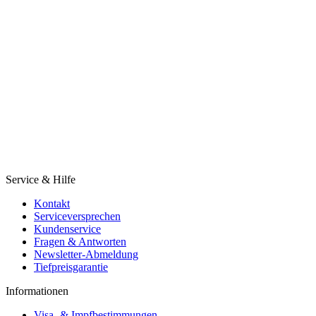
Service & Hilfe
Kontakt
Serviceversprechen
Kundenservice
Fragen & Antworten
Newsletter-Abmeldung
Tiefpreisgarantie
Informationen
Visa- & Impfbestimmungen