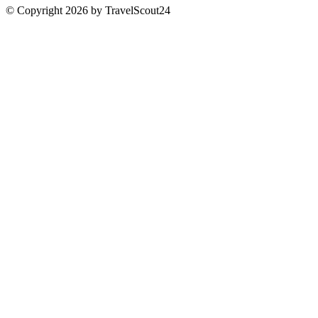
© Copyright 2026 by TravelScout24