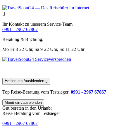
Ihr Kontakt zu unserem Service-Team
0991 - 2967 67867
Beratung & Buchung:
Mo-Fr 8-22 Uhr,
Sa 9-22 Uhr,
So 11-22 Uhr
Hotline ein-/ausblenden
Top Reise-Beratung
vom Testsieger
:
0991 - 2967 67867
Menü ein-/ausblenden
Gut beraten in den Urlaub:
Reise-Beratung vom Testsieger
0991 - 2967 67867