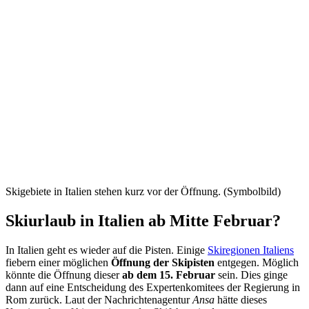
Skigebiete in Italien stehen kurz vor der Öffnung. (Symbolbild)
Skiurlaub in Italien ab Mitte Februar?
In Italien geht es wieder auf die Pisten. Einige
Skiregionen Italiens
fiebern einer möglichen
Öffnung der Skipisten
entgegen. Möglich
könnte die Öffnung dieser
ab dem 15. Februar
sein. Dies ginge
dann auf eine Entscheidung des Expertenkomitees der Regierung in
Rom zurück. Laut der Nachrichtenagentur
Ansa
hätte dieses