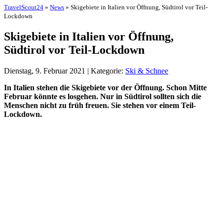
TravelScout24
»
News
» Skigebiete in Italien vor Öffnung, Südtirol vor Teil-
Lockdown
Skigebiete in Italien vor Öffnung,
Südtirol vor Teil-Lockdown
Dienstag, 9. Februar 2021 | Kategorie:
Ski & Schnee
In Italien stehen die Skigebiete vor der Öffnung. Schon Mitte
Februar könnte es losgehen. Nur in Südtirol sollten sich die
Menschen nicht zu früh freuen. Sie stehen vor einem Teil-
Lockdown.