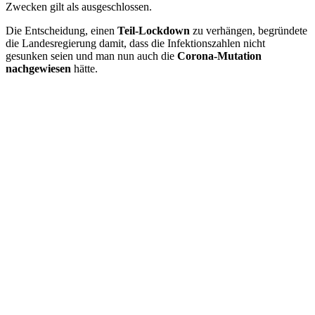
Zwecken gilt als ausgeschlossen.
Die Entscheidung, einen
Teil-Lockdown
zu verhängen, begründete
die Landesregierung damit, dass die Infektionszahlen nicht
gesunken seien und man nun auch die
Corona-Mutation
nachgewiesen
hätte.