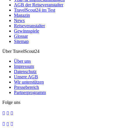
AGB der Reiseveranstalter
TravelScout24 im Test
Magazin
News
Reiseveranstalter
Gewinnspiele
Glossar
Sitemap
Über TravelScout24
Über uns
Impressum
Datenschutz
Unsere AGB
Wir unterstützen
Pressebereich
Partnerprogramm
Folge uns