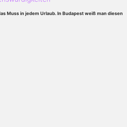
das Muss in jedem Urlaub. In Budapest weiß man diesen