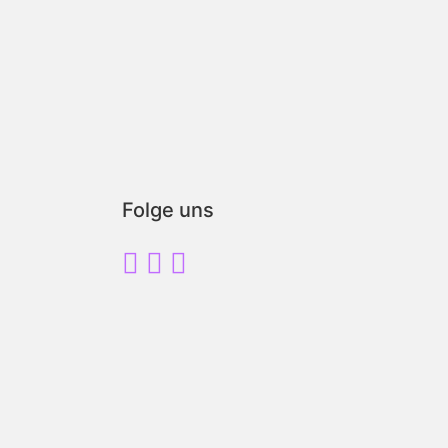
Folge uns