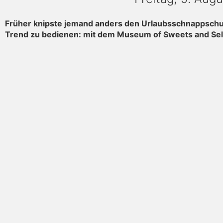
Früher knipste jemand anders den Urlaubsschnappschuss
Trend zu bedienen: mit dem Museum of Sweets and Sel