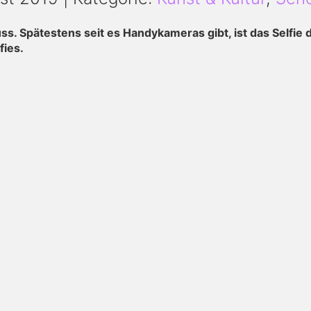
. Spätestens seit es Handykameras gibt, ist das Selfie 
fies.