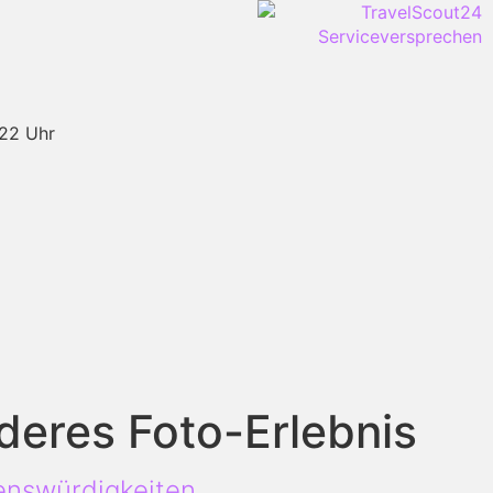
-22 Uhr
deres Foto-Erlebnis
nswürdigkeiten