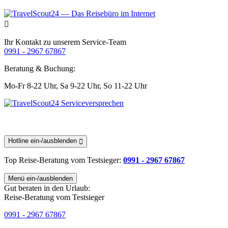
Ihr Kontakt zu unserem Service-Team
0991 - 2967 67867
Beratung & Buchung:
Mo-Fr 8-22 Uhr,
Sa 9-22 Uhr,
So 11-22 Uhr
Hotline ein-/ausblenden
Top Reise-Beratung
vom Testsieger
:
0991 - 2967 67867
Menü ein-/ausblenden
Gut beraten in den Urlaub:
Reise-Beratung vom Testsieger
0991 - 2967 67867