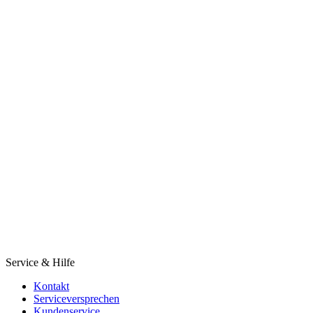
Service & Hilfe
Kontakt
Serviceversprechen
Kundenservice