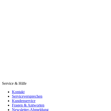
Service & Hilfe
Kontakt
Serviceversprechen
Kundenservice
Fragen & Antworten
Newsletter-Abmeldung