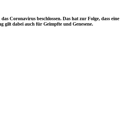
s Coronavirus beschlossen. Das hat zur Folge, dass eine
ng gilt dabei auch für Geimpfte und Genesene.