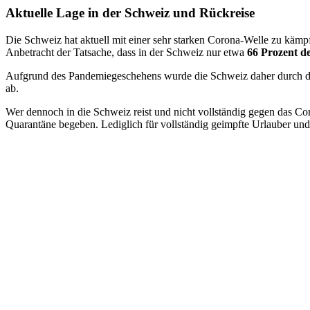
Aktuelle Lage in der Schweiz und Rückreise
Die Schweiz hat aktuell mit einer sehr starken Corona-Welle zu käm
Anbetracht der Tatsache, dass in der Schweiz nur etwa
66 Prozent d
Aufgrund des Pandemiegeschehens wurde die Schweiz daher durch 
ab.
Wer dennoch in die Schweiz reist und nicht vollständig gegen das Cor
Quarantäne begeben. Lediglich für vollständig geimpfte Urlauber und 