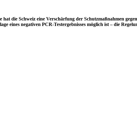
 hat die Schweiz eine Verschärfung der Schutzmaßnahmen gegen da
lage eines negativen PCR-Testergebnisses möglich ist – die Regelu