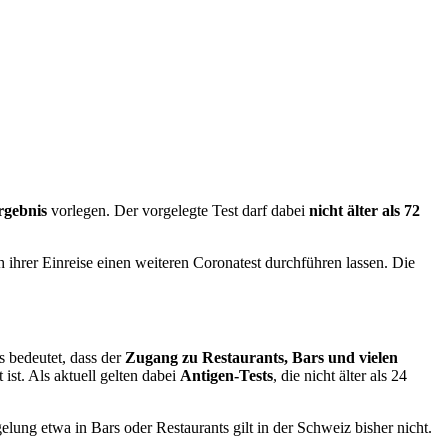
rgebnis
vorlegen. Der vorgelegte Test darf dabei
nicht älter als 72
 ihrer Einreise einen weiteren Coronatest durchführen lassen. Die
s bedeutet, dass der
Zugang zu Restaurants, Bars und vielen
st. Als aktuell gelten dabei
Antigen-Tests
, die nicht älter als 24
elung etwa in Bars oder Restaurants gilt in der Schweiz bisher nicht.