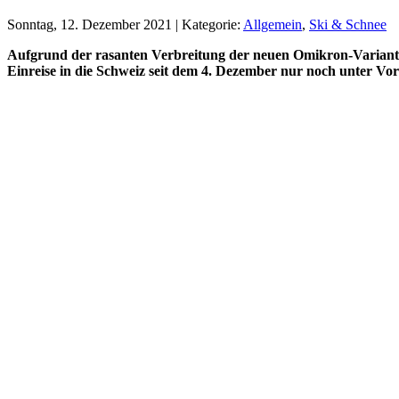
Sonntag, 12. Dezember 2021 | Kategorie:
Allgemein
,
Ski & Schnee
Aufgrund der rasanten Verbreitung der neuen Omikron-Variante
Einreise in die Schweiz seit dem 4. Dezember nur noch unter Vor