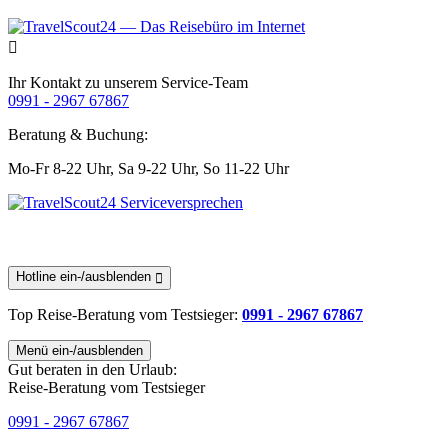
Ihr Kontakt zu unserem Service-Team
0991 - 2967 67867
Beratung & Buchung:
Mo-Fr 8-22 Uhr,
Sa 9-22 Uhr,
So 11-22 Uhr
Hotline ein-/ausblenden
Top Reise-Beratung
vom Testsieger
:
0991 - 2967 67867
Menü ein-/ausblenden
Gut beraten in den Urlaub:
Reise-Beratung vom Testsieger
0991 - 2967 67867