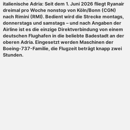
italienische Adria: Seit dem 1. Juni 2026 fliegt Ryanair
dreimal pro Woche nonstop von Köln/Bonn (CGN)
nach Rimini (RMI). Bedient wird die Strecke montags,
donnerstags und samstags – und nach Angaben der
Airline ist es die einzige Direktverbindung von einem
deutschen Flughafen in die beliebte Badestadt an der
oberen Adria. Eingesetzt werden Maschinen der
Boeing-737-Familie, die Flugzeit beträgt knapp zwei
Stunden.