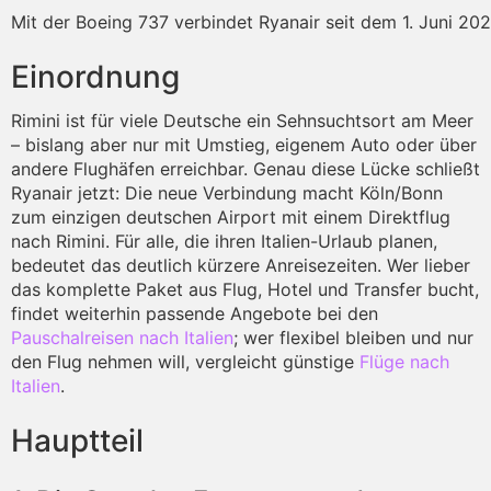
Mit der Boeing 737 verbindet Ryanair seit dem 1. Juni 202
Einordnung
Rimini ist für viele Deutsche ein Sehnsuchtsort am Meer
– bislang aber nur mit Umstieg, eigenem Auto oder über
andere Flughäfen erreichbar. Genau diese Lücke schließt
Ryanair jetzt: Die neue Verbindung macht Köln/Bonn
zum einzigen deutschen Airport mit einem Direktflug
nach Rimini. Für alle, die ihren Italien-Urlaub planen,
bedeutet das deutlich kürzere Anreisezeiten. Wer lieber
das komplette Paket aus Flug, Hotel und Transfer bucht,
findet weiterhin passende Angebote bei den
Pauschalreisen nach Italien
; wer flexibel bleiben und nur
den Flug nehmen will, vergleicht günstige
Flüge nach
Italien
.
Hauptteil