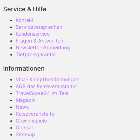
Service & Hilfe
Kontakt
Serviceversprechen
Kundenservice
Fragen & Antworten
Newsletter-Abmeldung
Tiefpreisgarantie
Informationen
Visa- & Impfbestimmungen
AGB der Reiseveranstalter
TravelScout24 im Test
Magazin
News
Reiseveranstalter
Gewinnspiele
Glossar
Sitemap