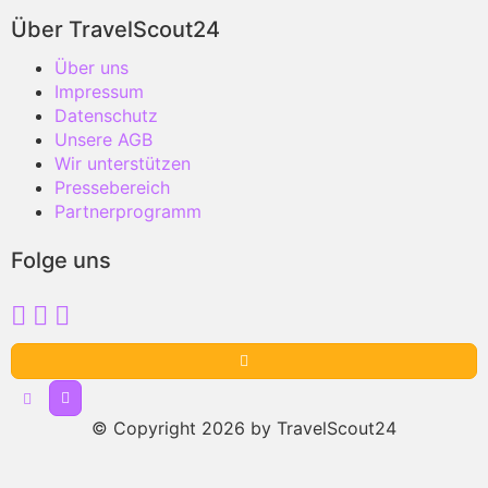
Über TravelScout24
Über uns
Impressum
Datenschutz
Unsere AGB
Wir unterstützen
Pressebereich
Partnerprogramm
Folge uns
© Copyright 2026 by TravelScout24