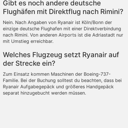
Gibt es noch andere deutsche
Flughäfen mit Direktflug nach Rimini?
Nein. Nach Angaben von Ryanair ist Köln/Bonn der
einzige deutsche Flughafen mit einer Direktverbindung
nach Rimini. Von anderen Airports ist die Adriastadt nur
mit Umstieg erreichbar.
Welches Flugzeug setzt Ryanair auf
der Strecke ein?
Zum Einsatz kommen Maschinen der Boeing-737-
Familie. Bei der Buchung solltest du beachten, dass bei
Ryanair Aufgabegepäck und größeres Handgepäck
separat hinzugebucht werden müssen.