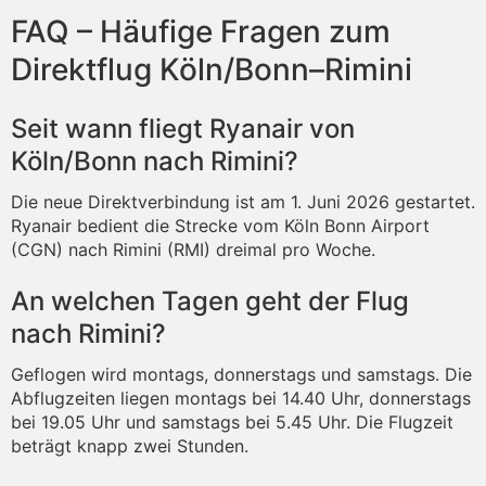
FAQ – Häufige Fragen zum
Direktflug Köln/Bonn–Rimini
Seit wann fliegt Ryanair von
Köln/Bonn nach Rimini?
Die neue Direktverbindung ist am 1. Juni 2026 gestartet.
Ryanair bedient die Strecke vom Köln Bonn Airport
(CGN) nach Rimini (RMI) dreimal pro Woche.
An welchen Tagen geht der Flug
nach Rimini?
Geflogen wird montags, donnerstags und samstags. Die
Abflugzeiten liegen montags bei 14.40 Uhr, donnerstags
bei 19.05 Uhr und samstags bei 5.45 Uhr. Die Flugzeit
beträgt knapp zwei Stunden.