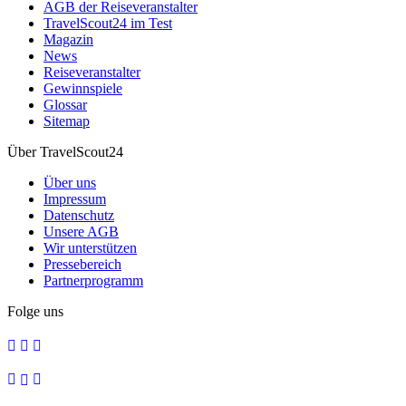
AGB der Reiseveranstalter
TravelScout24 im Test
Magazin
News
Reiseveranstalter
Gewinnspiele
Glossar
Sitemap
Über TravelScout24
Über uns
Impressum
Datenschutz
Unsere AGB
Wir unterstützen
Pressebereich
Partnerprogramm
Folge uns