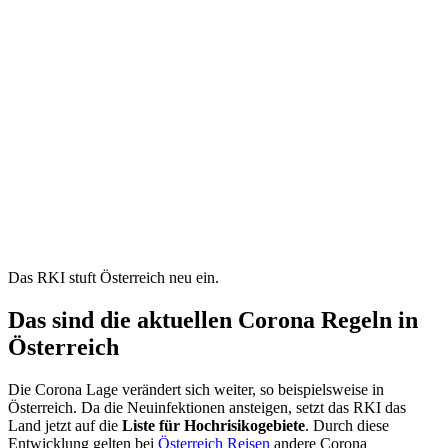
Das RKI stuft Österreich neu ein.
Das sind die aktuellen Corona Regeln in
Österreich
Die Corona Lage verändert sich weiter, so beispielsweise in
Österreich. Da die Neuinfektionen ansteigen, setzt das RKI das
Land jetzt auf die
Liste für Hochrisikogebiete
. Durch diese
Entwicklung gelten bei
Österreich Reisen
andere Corona