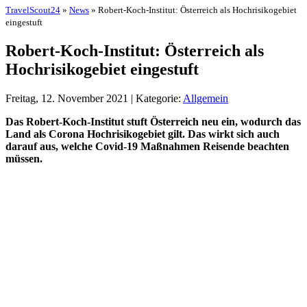
TravelScout24
»
News
» Robert-Koch-Institut: Österreich als Hochrisikogebiet
eingestuft
Robert-Koch-Institut: Österreich als
Hochrisikogebiet eingestuft
Freitag, 12. November 2021 | Kategorie:
Allgemein
Das Robert-Koch-Institut stuft Österreich neu ein, wodurch das
Land als Corona Hochrisikogebiet gilt. Das wirkt sich auch
darauf aus, welche Covid-19 Maßnahmen Reisende beachten
müssen.