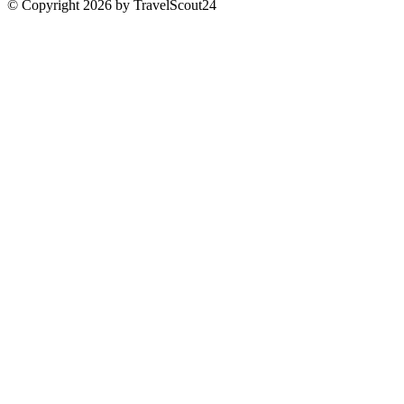
© Copyright 2026 by TravelScout24