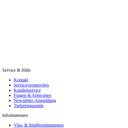
Service & Hilfe
Kontakt
Serviceversprechen
Kundenservice
Fragen & Antworten
Newsletter-Abmeldung
Tiefpreisgarantie
Informationen
Visa- & Impfbestimmungen