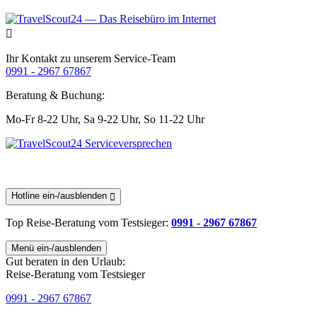
Ihr Kontakt zu unserem Service-Team
0991 - 2967 67867
Beratung & Buchung:
Mo-Fr 8-22 Uhr,
Sa 9-22 Uhr,
So 11-22 Uhr
Hotline ein-/ausblenden
Top Reise-Beratung
vom Testsieger
:
0991 - 2967 67867
Menü ein-/ausblenden
Gut beraten in den Urlaub:
Reise-Beratung vom Testsieger
0991 - 2967 67867