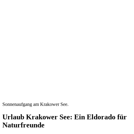
Sonnenaufgang am Krakower See.
Urlaub Krakower See: Ein Eldorado für
Naturfreunde