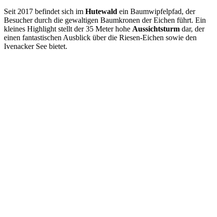
Seit 2017 befindet sich im
Hutewald
ein Baumwipfelpfad, der
Besucher durch die gewaltigen Baumkronen der Eichen führt. Ein
kleines Highlight stellt der 35 Meter hohe
Aussichtsturm
dar, der
einen fantastischen Ausblick über die Riesen-Eichen sowie den
Ivenacker See bietet.