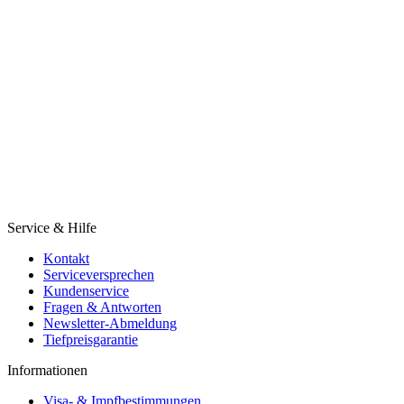
Service & Hilfe
Kontakt
Serviceversprechen
Kundenservice
Fragen & Antworten
Newsletter-Abmeldung
Tiefpreisgarantie
Informationen
Visa- & Impfbestimmungen