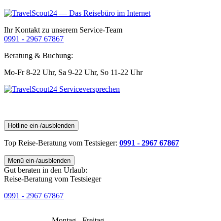
Ihr Kontakt zu unserem Service-Team
0991 - 2967 67867
Beratung & Buchung:
Mo-Fr 8-22 Uhr,
Sa 9-22 Uhr,
So 11-22 Uhr
Hotline ein-/ausblenden
Top Reise-Beratung
vom Testsieger
:
0991 - 2967 67867
Menü ein-/ausblenden
Gut beraten in den Urlaub:
Reise-Beratung vom Testsieger
0991 - 2967 67867
Montag - Freitag