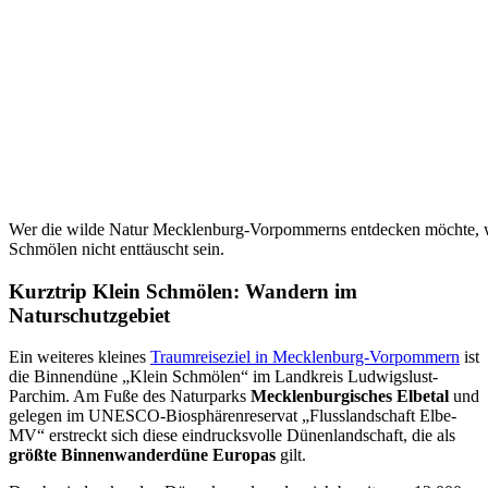
Wer die wilde Natur Mecklenburg-Vorpommerns entdecken möchte, wi
Schmölen nicht enttäuscht sein.
Kurztrip Klein Schmölen: Wandern im
Naturschutzgebiet
Ein weiteres kleines
Traumreiseziel in Mecklenburg-Vorpommern
ist
die Binnendüne „Klein Schmölen“ im Landkreis Ludwigslust-
Parchim. Am Fuße des Naturparks
Mecklenburgisches Elbetal
und
gelegen im UNESCO-Biosphärenreservat „Flusslandschaft Elbe-
MV“ erstreckt sich diese eindrucksvolle Dünenlandschaft, die als
größte Binnenwanderdüne Europas
gilt.