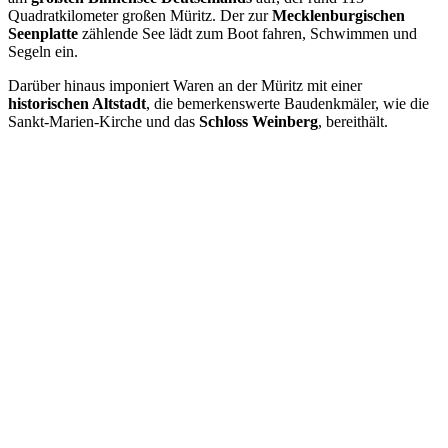
Quadratkilometer großen Müritz. Der zur
Mecklenburgischen
Seenplatte
zählende See lädt zum Boot fahren, Schwimmen und
Segeln ein.
Darüber hinaus imponiert Waren an der Müritz mit einer
historischen Altstadt
, die bemerkenswerte Baudenkmäler, wie die
Sankt-Marien-Kirche und das
Schloss Weinberg
, bereithält.