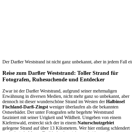
Der Darßer Weststrand ist nicht ganz unbekannt, aber in jedem Fall ei
Reise zum Darßer Weststrand: Toller Strand für
Fotografen, Ruhesuchende und Entdecker
Zwar ist der Darßer Weststrand, aufgrund seiner mehrmaligen
Erwähnung in diversen Medien, nicht mehr ganz so unbekannt, aber
dennoch ist dieser wunderschöne Strand im Westen der
Halbinsel
Fischland-Darß-Zingst
weniger überlaufen als die bekannten
Ostseebäder. Der unter Fotografen sehr begehrte Weststrand
fasziniert mit seiner Urigkeit und Wildheit. Umgeben von einem
Kiefernwald, erstreckt sich der in einem
Naturschutzgebiet
gelegene Strand auf über 13 Kilometern. Wer hier entlang schlendert