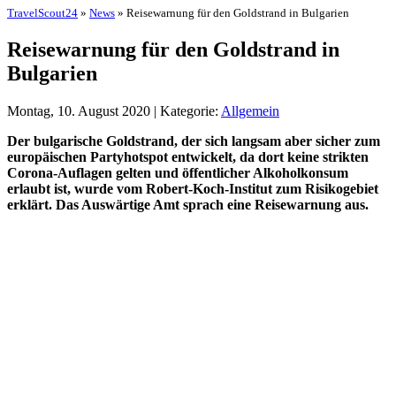
TravelScout24
»
News
» Reisewarnung für den Goldstrand in Bulgarien
Reisewarnung für den Goldstrand in
Bulgarien
Montag, 10. August 2020 | Kategorie:
Allgemein
Der bulgarische Goldstrand, der sich langsam aber sicher zum
europäischen Partyhotspot entwickelt, da dort keine strikten
Corona-Auflagen gelten und öffentlicher Alkoholkonsum
erlaubt ist, wurde vom Robert-Koch-Institut zum Risikogebiet
erklärt. Das Auswärtige Amt sprach eine Reisewarnung aus.