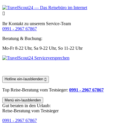
Ihr Kontakt zu unserem Service-Team
0991 - 2967 67867
Beratung & Buchung:
Mo-Fr 8-22 Uhr,
Sa 9-22 Uhr,
So 11-22 Uhr
Hotline ein-/ausblenden
Top Reise-Beratung
vom Testsieger
:
0991 - 2967 67867
Menü ein-/ausblenden
Gut beraten in den Urlaub:
Reise-Beratung vom Testsieger
0991 - 2967 67867