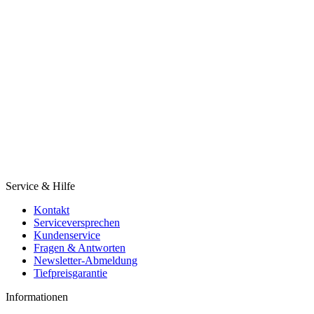
Service & Hilfe
Kontakt
Serviceversprechen
Kundenservice
Fragen & Antworten
Newsletter-Abmeldung
Tiefpreisgarantie
Informationen