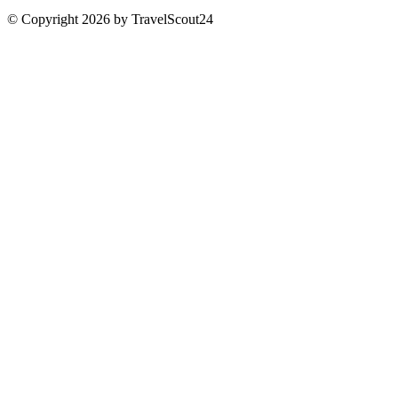
© Copyright 2026 by TravelScout24