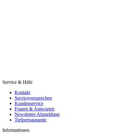
Service & Hilfe
Kontakt
Serviceversprechen
Kundenservice
Fragen & Antworten
Newsletter-Abmeldung
Tiefpreisgarantie
Informationen