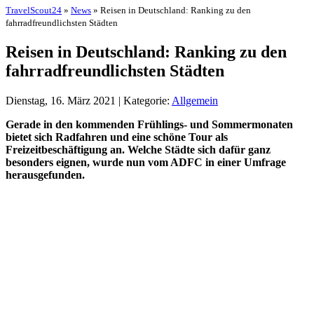
TravelScout24
»
News
» Reisen in Deutschland: Ranking zu den
fahrradfreundlichsten Städten
Reisen in Deutschland: Ranking zu den
fahrradfreundlichsten Städten
Dienstag, 16. März 2021 | Kategorie:
Allgemein
Gerade in den kommenden Frühlings- und Sommermonaten
bietet sich Radfahren und eine schöne Tour als
Freizeitbeschäftigung an. Welche Städte sich dafür ganz
besonders eignen, wurde nun vom ADFC in einer Umfrage
herausgefunden.