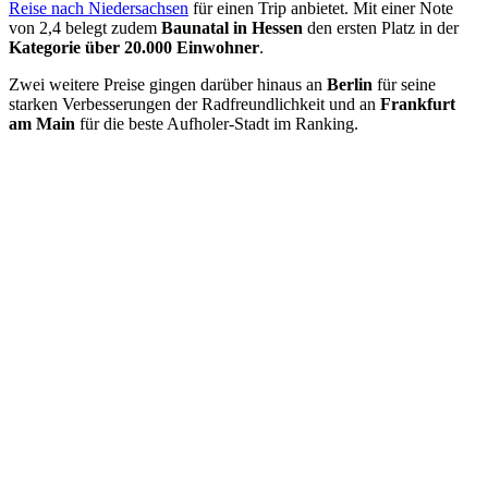
Reise nach Niedersachsen
für einen Trip anbietet. Mit einer Note
von 2,4 belegt zudem
Baunatal in Hessen
den ersten Platz in der
Kategorie über 20.000 Einwohner
.
Zwei weitere Preise gingen darüber hinaus an
Berlin
für seine
starken Verbesserungen der Radfreundlichkeit und an
Frankfurt
am Main
für die beste Aufholer-Stadt im Ranking.