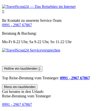
Ihr Kontakt zu unserem Service-Team
0991 - 2967 67867
Beratung & Buchung:
Mo-Fr 8-22 Uhr,
Sa 9-22 Uhr,
So 11-22 Uhr
Hotline ein-/ausblenden
Top Reise-Beratung
vom Testsieger
:
0991 - 2967 67867
Menü ein-/ausblenden
Gut beraten in den Urlaub:
Reise-Beratung vom Testsieger
0991 - 2967 67867