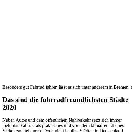
Besonders gut Fahrrad fahren lässt es sich unter anderem in Bremen.
Das sind die fahrradfreundlichsten Städte
2020
Neben Autos und dem öffentlichen Nahverkehr setzt sich immer
mehr das Fahrrad als praktisches und vor allem klimafreundliches
Verkehrsmittel durch. Doch nicht in allen Städten in Deutschland