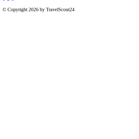
© Copyright 2026 by TravelScout24