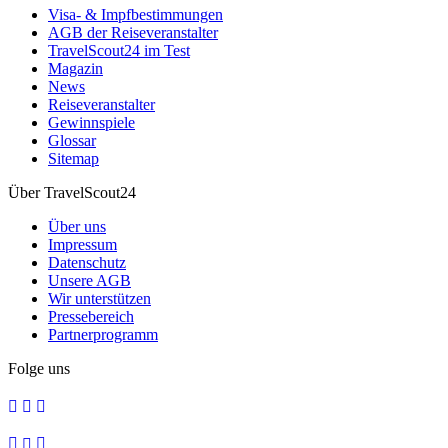
Visa- & Impfbestimmungen
AGB der Reiseveranstalter
TravelScout24 im Test
Magazin
News
Reiseveranstalter
Gewinnspiele
Glossar
Sitemap
Über TravelScout24
Über uns
Impressum
Datenschutz
Unsere AGB
Wir unterstützen
Pressebereich
Partnerprogramm
Folge uns