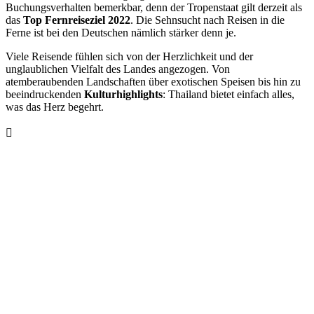
Buchungsverhalten bemerkbar, denn der Tropenstaat gilt derzeit als
das
Top Fernreiseziel 2022
. Die Sehnsucht nach Reisen in die
Ferne ist bei den Deutschen nämlich stärker denn je.
Viele Reisende fühlen sich von der Herzlichkeit und der
unglaublichen Vielfalt des Landes angezogen. Von
atemberaubenden Landschaften über exotischen Speisen bis hin zu
beeindruckenden
Kulturhighlights
: Thailand bietet einfach alles,
was das Herz begehrt.