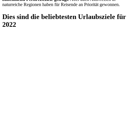
naturreiche Regionen haben für Reisende an Priorität gewonnen.
Dies sind die beliebtesten Urlaubsziele für
2022