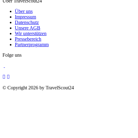
Über TravelScout24
Über uns
Impressum
Datenschutz
Unsere AGB
Wir unterstützen
Pressebereich
Partnerprogramm
Folge uns
© Copyright 2026 by TravelScout24