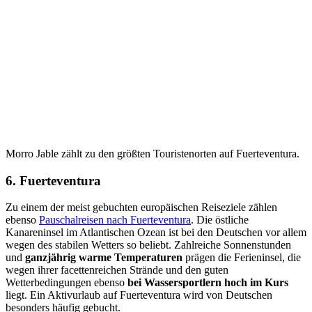
Morro Jable zählt zu den größten Touristenorten auf Fuerteventura.
6. Fuerteventura
Zu einem der meist gebuchten europäischen Reiseziele zählen
ebenso
Pauschalreisen nach Fuerteventura
. Die östliche
Kanareninsel im Atlantischen Ozean ist bei den Deutschen vor allem
wegen des stabilen Wetters so beliebt. Zahlreiche Sonnenstunden
und
ganzjährig warme Temperaturen
prägen die Ferieninsel, die
wegen ihrer facettenreichen Strände und den guten
Wetterbedingungen ebenso
bei Wassersportlern hoch im Kurs
liegt. Ein Aktivurlaub auf Fuerteventura wird von Deutschen
besonders häufig gebucht.