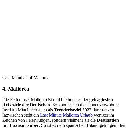
Cala Mandia auf Mallorca
4. Mallorca
Die Ferieninsel Mallorca ist und bleibt eines der
gefragtesten
Reiseziele der Deutschen
. So konnte sich die sonnenverwöhnte
Insel im Mittelmeer auch als
Trendreiseziel 2022
durchsetzen.
Inzwischen steht ein
Last Minute Mallorca Urlaub
weniger im
Zeichen von Feierwütigen, sondern vielmehr als die
Destination
für Luxusurlauber
. So ist es dem spanischen Eiland gelungen, den