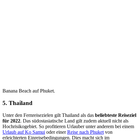
Banana Beach auf Phuket.
5. Thailand
Unter den Fernreisezielen gilt Thailand als das
beliebteste Reiseziel
für 2022
. Das südostasiatische Land gilt zudem aktuell nicht als
Hochrisikogebiet. So profitieren Urlauber unter anderem bei einem
Urlaub auf Ko Samui
oder einer
Reise nach Phuket
von
erleichterten Einreisebedingungen. Dies macht sich im