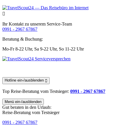
Ihr Kontakt zu unserem Service-Team
0991 - 2967 67867
Beratung & Buchung:
Mo-Fr 8-22 Uhr,
Sa 9-22 Uhr,
So 11-22 Uhr
Hotline ein-/ausblenden
Top Reise-Beratung
vom Testsieger
:
0991 - 2967 67867
Menü ein-/ausblenden
Gut beraten in den Urlaub:
Reise-Beratung vom Testsieger
0991 - 2967 67867