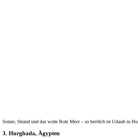
Sonne, Strand und das weite Rote Meer – so herrlich ist Urlaub in H
3. Hurghada, Ägypten