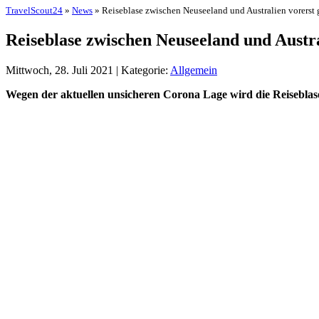
TravelScout24
»
News
» Reiseblase zwischen Neuseeland und Australien vorerst 
Reiseblase zwischen Neuseeland und Austra
Mittwoch, 28. Juli 2021 | Kategorie:
Allgemein
Wegen der aktuellen unsicheren Corona Lage wird die Reiseblase,