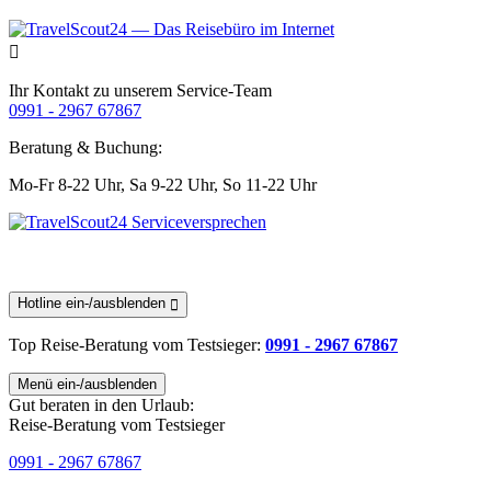
Ihr Kontakt zu unserem Service-Team
0991 - 2967 67867
Beratung & Buchung:
Mo-Fr 8-22 Uhr,
Sa 9-22 Uhr,
So 11-22 Uhr
Hotline ein-/ausblenden
Top Reise-Beratung
vom Testsieger
:
0991 - 2967 67867
Menü ein-/ausblenden
Gut beraten in den Urlaub:
Reise-Beratung vom Testsieger
0991 - 2967 67867