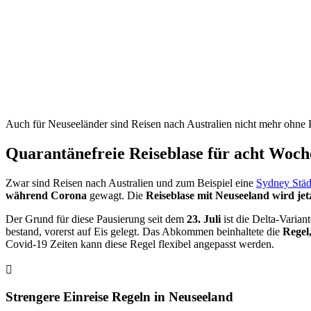
Auch für Neuseeländer sind Reisen nach Australien nicht mehr ohne
Quarantänefreie Reiseblase für acht Woch
Zwar sind Reisen nach Australien und zum Beispiel eine
Sydney Städ
während Corona
gewagt. Die
Reiseblase mit Neuseeland wird jet
Der Grund für diese Pausierung seit dem
23. Juli
ist die Delta-Varian
bestand, vorerst auf Eis gelegt. Das Abkommen beinhaltete die
Regel
Covid-19 Zeiten kann diese Regel flexibel angepasst werden.
Strengere Einreise Regeln in Neuseeland