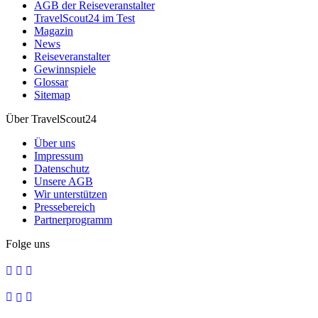
AGB der Reiseveranstalter
TravelScout24 im Test
Magazin
News
Reiseveranstalter
Gewinnspiele
Glossar
Sitemap
Über TravelScout24
Über uns
Impressum
Datenschutz
Unsere AGB
Wir unterstützen
Pressebereich
Partnerprogramm
Folge uns