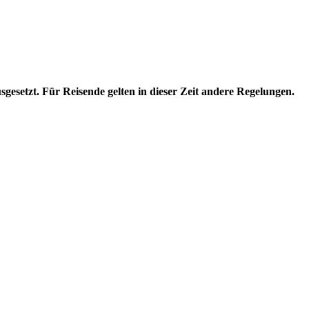
sgesetzt. Für Reisende gelten in dieser Zeit andere Regelungen.