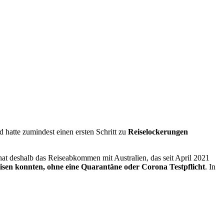
 hatte zumindest einen ersten Schritt zu
Reiselockerungen
 hat deshalb das Reiseabkommen mit Australien, das seit April 2021
isen konnten, ohne eine Quarantäne oder Corona Testpflicht
. In