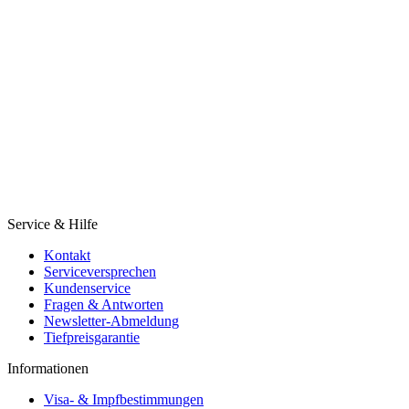
Service & Hilfe
Kontakt
Serviceversprechen
Kundenservice
Fragen & Antworten
Newsletter-Abmeldung
Tiefpreisgarantie
Informationen
Visa- & Impfbestimmungen