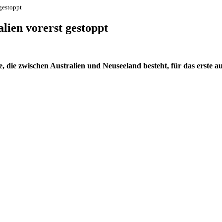
gestoppt
lien vorerst gestoppt
 die zwischen Australien und Neuseeland besteht, für das erste au