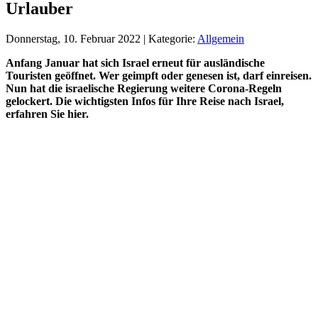
Urlauber
Donnerstag, 10. Februar 2022 | Kategorie:
Allgemein
Anfang Januar hat sich Israel erneut für ausländische
Touristen geöffnet. Wer geimpft oder genesen ist, darf einreisen.
Nun hat die israelische Regierung weitere Corona-Regeln
gelockert. Die wichtigsten Infos für Ihre Reise nach Israel,
erfahren Sie hier.