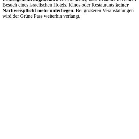
Besuch eines israelischen Hotels, Kinos oder Restaurants
keiner
Nachweispflicht mehr unterliegen
. Bei größeren Veranstaltungen
wird der Grüne Pass weiterhin verlangt.