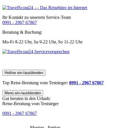
Ihr Kontakt zu unserem Service-Team
0991 - 2967 67867
Beratung & Buchung:
Mo-Fr 8-22 Uhr,
Sa 9-22 Uhr,
So 11-22 Uhr
Hotline ein-/ausblenden
Top Reise-Beratung
vom Testsieger
:
0991 - 2967 67867
Menü ein-/ausblenden
Gut beraten in den Urlaub:
Reise-Beratung vom Testsieger
0991 - 2967 67867
Montag - Freitag