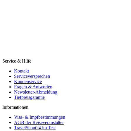
Service & Hilfe
Kontakt
Serviceversprechen
Kundenservice
Fragen & Antworten
Newsletter-Abmeldung
Tiefpreisgarantie
Informationen
Visa- & Impfbestimmungen
AGB der Reiseveranstalter
TravelScout24 im Test