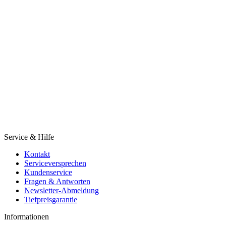
Service & Hilfe
Kontakt
Serviceversprechen
Kundenservice
Fragen & Antworten
Newsletter-Abmeldung
Tiefpreisgarantie
Informationen