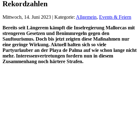
Rekordzahlen
Mittwoch, 14. Juni 2023 | Kategorie:
Allgemein
,
Events & Feiern
Bereits seit Längerem kämpft die Inselregierung Mallorcas mit
strengeren Gesetzen und Benimmregeln gegen den
Sauftourismus. Doch bis jetzt zeigten diese Maßnahmen nur
eine geringe Wirkung. Aktuell halten sich so viele
Partyurlauber an der Playa de Palma auf wie schon lange nicht
mehr. Interessenvertretungen fordern nun in diesem
Zusammenhang noch härtere Strafen.