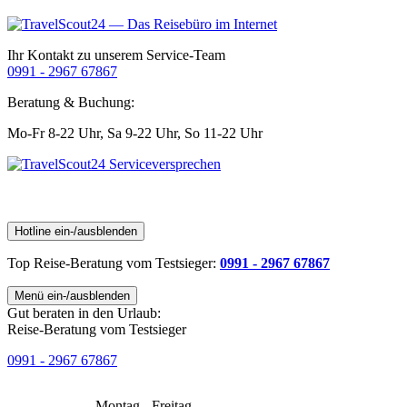
Ihr Kontakt zu unserem Service-Team
0991 - 2967 67867
Beratung & Buchung:
Mo-Fr 8-22 Uhr,
Sa 9-22 Uhr,
So 11-22 Uhr
Hotline ein-/ausblenden
Top Reise-Beratung
vom Testsieger
:
0991 - 2967 67867
Menü ein-/ausblenden
Gut beraten in den Urlaub:
Reise-Beratung vom Testsieger
0991 - 2967 67867
Montag - Freitag