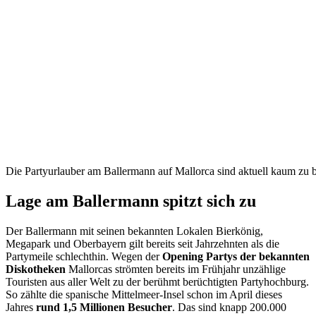
Die Partyurlauber am Ballermann auf Mallorca sind aktuell kaum zu 
Lage am Ballermann spitzt sich zu
Der Ballermann mit seinen bekannten Lokalen Bierkönig,
Megapark und Oberbayern gilt bereits seit Jahrzehnten als die
Partymeile schlechthin. Wegen der
Opening Partys der bekannten
Diskotheken
Mallorcas strömten bereits im Frühjahr unzählige
Touristen aus aller Welt zu der berühmt berüchtigten Partyhochburg.
So zählte die spanische Mittelmeer-Insel schon im April dieses
Jahres
rund 1,5 Millionen Besucher
. Das sind knapp 200.000