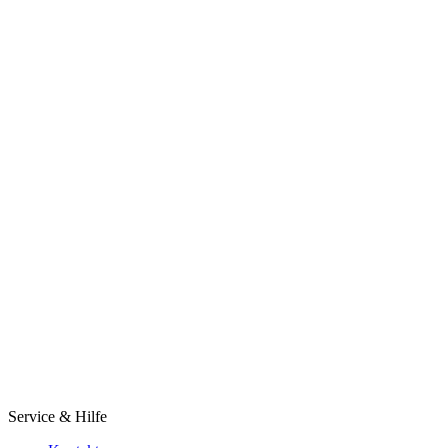
Service & Hilfe