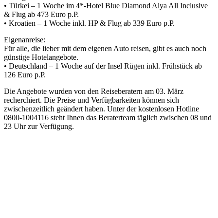
• Türkei – 1 Woche im 4*-Hotel Blue Diamond Alya All Inclusive
& Flug ab 473 Euro p.P.
• Kroatien – 1 Woche inkl. HP & Flug ab 339 Euro p.P.
Eigenanreise:
Für alle, die lieber mit dem eigenen Auto reisen, gibt es auch noch
günstige Hotelangebote.
• Deutschland – 1 Woche auf der Insel Rügen inkl. Frühstück ab
126 Euro p.P.
Die Angebote wurden von den Reiseberatern am 03. März
recherchiert. Die Preise und Verfügbarkeiten können sich
zwischenzeitlich geändert haben. Unter der kostenlosen Hotline
0800-1004116 steht Ihnen das Beraterteam täglich zwischen 08 und
23 Uhr zur Verfügung.