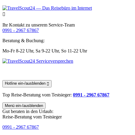
Ihr Kontakt zu unserem Service-Team
0991 - 2967 67867
Beratung & Buchung:
Mo-Fr 8-22 Uhr,
Sa 9-22 Uhr,
So 11-22 Uhr
Hotline ein-/ausblenden
Top Reise-Beratung
vom Testsieger
:
0991 - 2967 67867
Menü ein-/ausblenden
Gut beraten in den Urlaub:
Reise-Beratung vom Testsieger
0991 - 2967 67867