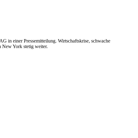
AG in einer Pressemitteilung. Wirtschaftskrise, schwache
n New York stetig weiter.