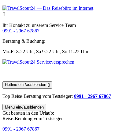
Ihr Kontakt zu unserem Service-Team
0991 - 2967 67867
Beratung & Buchung:
Mo-Fr 8-22 Uhr,
Sa 9-22 Uhr,
So 11-22 Uhr
Hotline ein-/ausblenden
Top Reise-Beratung
vom Testsieger
:
0991 - 2967 67867
Menü ein-/ausblenden
Gut beraten in den Urlaub:
Reise-Beratung vom Testsieger
0991 - 2967 67867