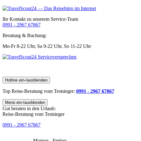
Ihr Kontakt zu unserem Service-Team
0991 - 2967 67867
Beratung & Buchung:
Mo-Fr 8-22 Uhr,
Sa 9-22 Uhr,
So 11-22 Uhr
Hotline ein-/ausblenden
Top Reise-Beratung
vom Testsieger
:
0991 - 2967 67867
Menü ein-/ausblenden
Gut beraten in den Urlaub:
Reise-Beratung vom Testsieger
0991 - 2967 67867
Montag - Freitag