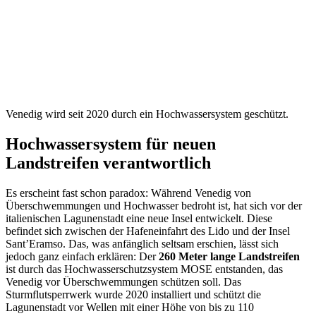
Venedig wird seit 2020 durch ein Hochwassersystem geschützt.
Hochwassersystem für neuen
Landstreifen verantwortlich
Es erscheint fast schon paradox: Während Venedig von
Überschwemmungen und Hochwasser bedroht ist, hat sich vor der
italienischen Lagunenstadt eine neue Insel entwickelt. Diese
befindet sich zwischen der Hafeneinfahrt des Lido und der Insel
Sant’Eramso. Das, was anfänglich seltsam erschien, lässt sich
jedoch ganz einfach erklären: Der
260 Meter lange Landstreifen
ist durch das Hochwasserschutzsystem MOSE entstanden, das
Venedig vor Überschwemmungen schützen soll. Das
Sturmflutsperrwerk wurde 2020 installiert und schützt die
Lagunenstadt vor Wellen mit einer Höhe von bis zu 110