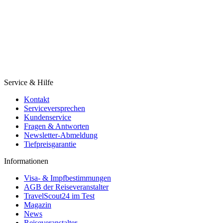
Service & Hilfe
Kontakt
Serviceversprechen
Kundenservice
Fragen & Antworten
Newsletter-Abmeldung
Tiefpreisgarantie
Informationen
Visa- & Impfbestimmungen
AGB der Reiseveranstalter
TravelScout24 im Test
Magazin
News
Reiseveranstalter