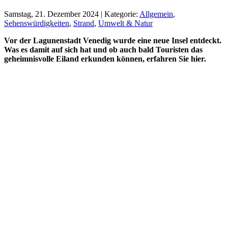
Samstag, 21. Dezember 2024 | Kategorie:
Allgemein
,
Sehenswürdigkeiten
,
Strand
,
Umwelt & Natur
Vor der Lagunenstadt Venedig wurde eine neue Insel entdeckt.
Was es damit auf sich hat und ob auch bald Touristen das
geheimnisvolle Eiland erkunden können, erfahren Sie hier.