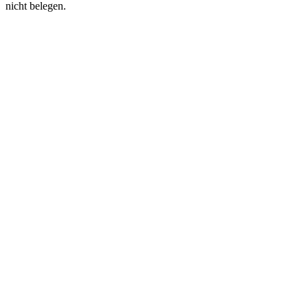
nicht belegen.