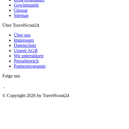
Gewinnspiele
Glossar
Sitemap
Über TravelScout24
Über uns
Impressum
Datenschutz
Unsere AGB
Wir unterstützen
Pressebereich
Partnerprogramm
Folge uns
© Copyright 2026 by TravelScout24