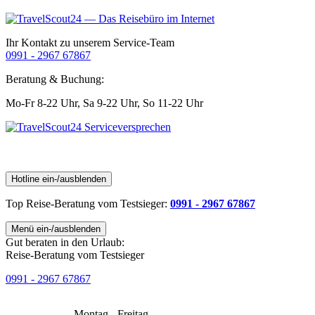
Ihr Kontakt zu unserem Service-Team
0991 - 2967 67867
Beratung & Buchung:
Mo-Fr 8-22 Uhr,
Sa 9-22 Uhr,
So 11-22 Uhr
Hotline ein-/ausblenden
Top Reise-Beratung
vom Testsieger
:
0991 - 2967 67867
Menü ein-/ausblenden
Gut beraten in den Urlaub:
Reise-Beratung vom Testsieger
0991 - 2967 67867
Montag - Freitag