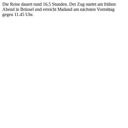
Die Reise dauert rund 16,5 Stunden. Der Zug startet am frühen
Abend in Brüssel und erreicht Mailand am nächsten Vormittag
gegen 11.45 Uhr.