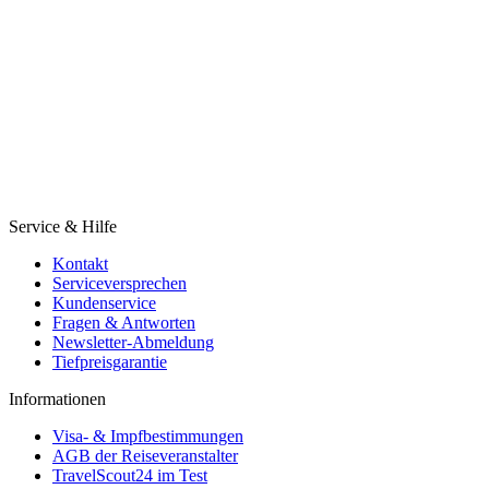
Service & Hilfe
Kontakt
Serviceversprechen
Kundenservice
Fragen & Antworten
Newsletter-Abmeldung
Tiefpreisgarantie
Informationen
Visa- & Impfbestimmungen
AGB der Reiseveranstalter
TravelScout24 im Test