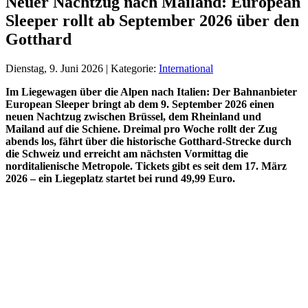
Neuer Nachtzug nach Mailand: European
Sleeper rollt ab September 2026 über den
Gotthard
Dienstag, 9. Juni 2026 | Kategorie:
International
Im Liegewagen über die Alpen nach Italien: Der Bahnanbieter
European Sleeper bringt ab dem 9. September 2026 einen
neuen Nachtzug zwischen Brüssel, dem Rheinland und
Mailand auf die Schiene. Dreimal pro Woche rollt der Zug
abends los, fährt über die historische Gotthard-Strecke durch
die Schweiz und erreicht am nächsten Vormittag die
norditalienische Metropole. Tickets gibt es seit dem 17. März
2026 – ein Liegeplatz startet bei rund 49,99 Euro.