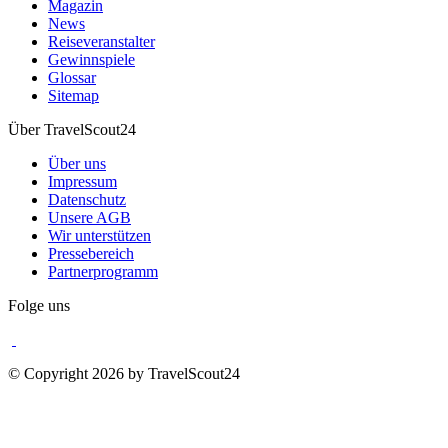
Magazin
News
Reiseveranstalter
Gewinnspiele
Glossar
Sitemap
Über TravelScout24
Über uns
Impressum
Datenschutz
Unsere AGB
Wir unterstützen
Pressebereich
Partnerprogramm
Folge uns
© Copyright 2026 by TravelScout24