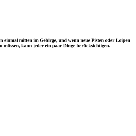
nun einmal mitten im Gebirge, und wenn neue Pisten oder Loipen
u müssen, kann jeder ein paar Dinge berücksichtigen.