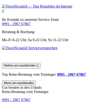
Ihr Kontakt zu unserem Service-Team
0991 - 2967 67867
Beratung & Buchung:
Mo-Fr 8-22 Uhr,
Sa 9-22 Uhr,
So 11-22 Uhr
Hotline ein-/ausblenden
Top Reise-Beratung
vom Testsieger
:
0991 - 2967 67867
Menü ein-/ausblenden
Gut beraten in den Urlaub:
Reise-Beratung vom Testsieger
0991 - 2967 67867