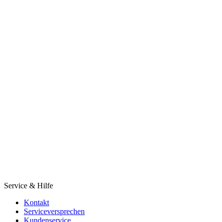
Service & Hilfe
Kontakt
Serviceversprechen
Kundenservice