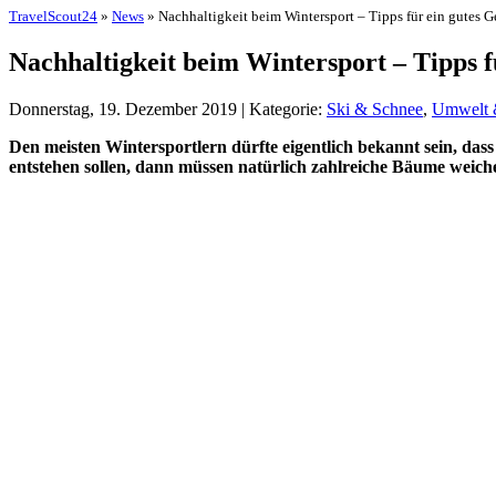
TravelScout24
»
News
» Nachhaltigkeit beim Wintersport – Tipps für ein gutes 
Nachhaltigkeit beim Wintersport – Tipps f
Donnerstag, 19. Dezember 2019 | Kategorie:
Ski & Schnee
,
Umwelt 
Den meisten Wintersportlern dürfte eigentlich bekannt sein, da
entstehen sollen, dann müssen natürlich zahlreiche Bäume weich