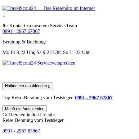
Ihr Kontakt zu unserem Service-Team
0991 - 2967 67867
Beratung & Buchung:
Mo-Fr 8-22 Uhr,
Sa 9-22 Uhr,
So 11-22 Uhr
Hotline ein-/ausblenden
Top Reise-Beratung
vom Testsieger
:
0991 - 2967 67867
Menü ein-/ausblenden
Gut beraten in den Urlaub:
Reise-Beratung vom Testsieger
0991 - 2967 67867