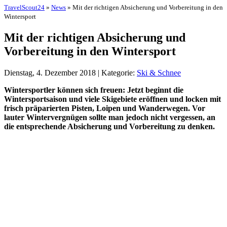
TravelScout24
»
News
» Mit der richtigen Absicherung und Vorbereitung in den
Wintersport
Mit der richtigen Absicherung und
Vorbereitung in den Wintersport
Dienstag, 4. Dezember 2018 | Kategorie:
Ski & Schnee
Wintersportler können sich freuen: Jetzt beginnt die
Wintersportsaison und viele Skigebiete eröffnen und locken mit
frisch präparierten Pisten, Loipen und Wanderwegen. Vor
lauter Wintervergnügen sollte man jedoch nicht vergessen, an
die entsprechende Absicherung und Vorbereitung zu denken.