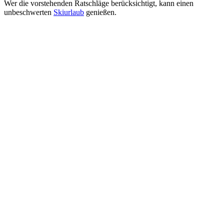
Wer die vorstehenden Ratschläge berücksichtigt, kann einen
unbeschwerten
Skiurlaub
genießen.