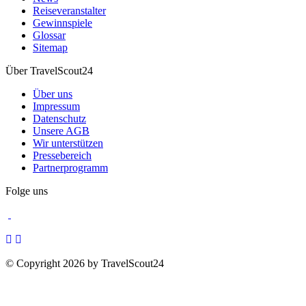
Reiseveranstalter
Gewinnspiele
Glossar
Sitemap
Über TravelScout24
Über uns
Impressum
Datenschutz
Unsere AGB
Wir unterstützen
Pressebereich
Partnerprogramm
Folge uns
© Copyright 2026 by TravelScout24