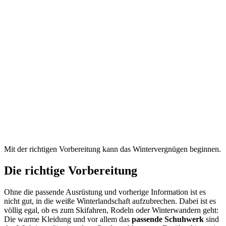
Mit der richtigen Vorbereitung kann das Wintervergnügen beginnen.
Die richtige Vorbereitung
Ohne die passende Ausrüstung und vorherige Information ist es
nicht gut, in die weiße Winterlandschaft aufzubrechen. Dabei ist es
völlig egal, ob es zum Skifahren, Rodeln oder Winterwandern geht:
Die warme Kleidung und vor allem das
passende Schuhwerk
sind