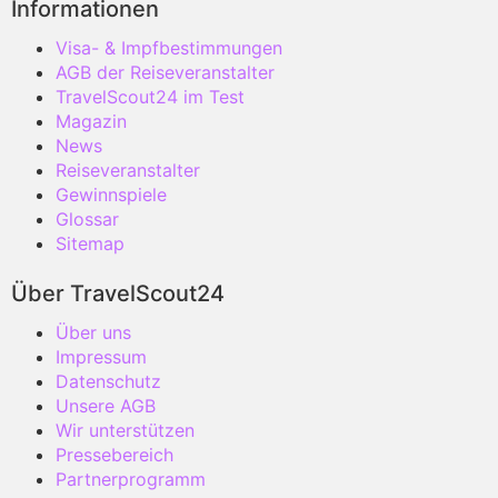
Informationen
Visa- & Impfbestimmungen
AGB der Reiseveranstalter
TravelScout24 im Test
Magazin
News
Reiseveranstalter
Gewinnspiele
Glossar
Sitemap
Über TravelScout24
Über uns
Impressum
Datenschutz
Unsere AGB
Wir unterstützen
Pressebereich
Partnerprogramm