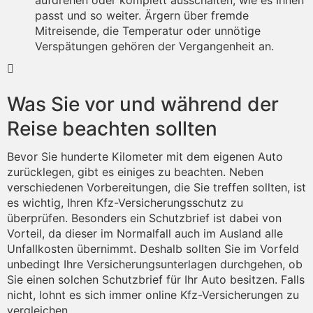
aufdrehen oder komplett ausschalten, wie es Ihnen
passt und so weiter. Ärgern über fremde
Mitreisende, die Temperatur oder unnötige
Verspätungen gehören der Vergangenheit an.
Was Sie vor und während der
Reise beachten sollten
Bevor Sie hunderte Kilometer mit dem eigenen Auto
zurücklegen, gibt es einiges zu beachten. Neben
verschiedenen Vorbereitungen, die Sie treffen sollten, ist
es wichtig, Ihren Kfz-Versicherungsschutz zu
überprüfen. Besonders ein Schutzbrief ist dabei von
Vorteil, da dieser im Normalfall auch im Ausland alle
Unfallkosten übernimmt. Deshalb sollten Sie im Vorfeld
unbedingt Ihre Versicherungsunterlagen durchgehen, ob
Sie einen solchen Schutzbrief für Ihr Auto besitzen. Falls
nicht, lohnt es sich immer online Kfz-Versicherungen zu
vergleichen.