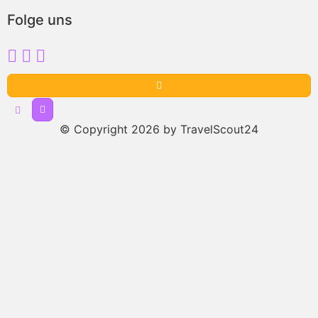
Folge uns
© Copyright 2026 by TravelScout24