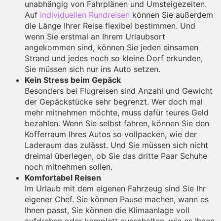
unabhängig von Fahrplänen und Umsteigezeiten.
Auf
individuellen Rundreisen
können Sie außerdem
die Länge Ihrer Reise flexibel bestimmen. Und
wenn Sie erstmal an Ihrem Urlaubsort
angekommen sind, können Sie jeden einsamen
Strand und jedes noch so kleine Dorf erkunden,
Sie müssen sich nur ins Auto setzen.
Kein Stress beim Gepäck
Besonders bei Flugreisen sind Anzahl und Gewicht
der Gepäckstücke sehr begrenzt. Wer doch mal
mehr mitnehmen möchte, muss dafür teures Geld
bezahlen. Wenn Sie selbst fahren, können Sie den
Kofferraum Ihres Autos so vollpacken, wie der
Laderaum das zulässt. Und Sie müssen sich nicht
dreimal überlegen, ob Sie das dritte Paar Schuhe
noch mitnehmen sollen.
Komfortabel Reisen
Im Urlaub mit dem eigenen Fahrzeug sind Sie Ihr
eigener Chef. Sie können Pause machen, wann es
Ihnen passt, Sie können die Klimaanlage voll