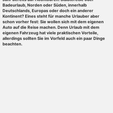
Badeurlaub, Norden oder Süden, innerhalb
Deutschlands, Europas oder doch ein anderer
Kontinent? Eines steht für manche Urlauber aber
schon vorher fest: Sie wollen sich mit dem eigenen
Auto auf die Reise machen. Denn Urlaub mit dem
eigenen Fahrzeug hat viele praktischen Vorteile,
allerdings sollten Sie im Vorfeld auch ein paar Dinge
beachten.