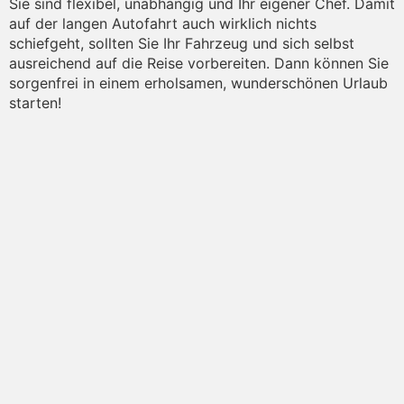
Sie sind flexibel, unabhängig und Ihr eigener Chef. Damit
auf der langen Autofahrt auch wirklich nichts
schiefgeht, sollten Sie Ihr Fahrzeug und sich selbst
ausreichend auf die Reise vorbereiten. Dann können Sie
sorgenfrei in einem erholsamen, wunderschönen Urlaub
starten!