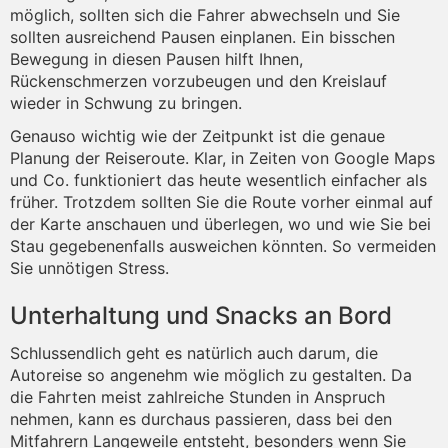
möglich, sollten sich die Fahrer abwechseln und Sie
sollten ausreichend Pausen einplanen. Ein bisschen
Bewegung in diesen Pausen hilft Ihnen,
Rückenschmerzen vorzubeugen und den Kreislauf
wieder in Schwung zu bringen.
Genauso wichtig wie der Zeitpunkt ist die genaue
Planung der Reiseroute. Klar, in Zeiten von Google Maps
und Co. funktioniert das heute wesentlich einfacher als
früher. Trotzdem sollten Sie die Route vorher einmal auf
der Karte anschauen und überlegen, wo und wie Sie bei
Stau gegebenenfalls ausweichen könnten. So vermeiden
Sie unnötigen Stress.
Unterhaltung und Snacks an Bord
Schlussendlich geht es natürlich auch darum, die
Autoreise so angenehm wie möglich zu gestalten. Da
die Fahrten meist zahlreiche Stunden in Anspruch
nehmen, kann es durchaus passieren, dass bei den
Mitfahrern Langeweile entsteht, besonders wenn Sie