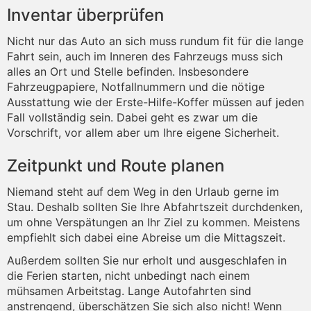
Inventar überprüfen
Nicht nur das Auto an sich muss rundum fit für die lange
Fahrt sein, auch im Inneren des Fahrzeugs muss sich
alles an Ort und Stelle befinden. Insbesondere
Fahrzeugpapiere, Notfallnummern und die nötige
Ausstattung wie der Erste-Hilfe-Koffer müssen auf jeden
Fall vollständig sein. Dabei geht es zwar um die
Vorschrift, vor allem aber um Ihre eigene Sicherheit.
Zeitpunkt und Route planen
Niemand steht auf dem Weg in den Urlaub gerne im
Stau. Deshalb sollten Sie Ihre Abfahrtszeit durchdenken,
um ohne Verspätungen an Ihr Ziel zu kommen. Meistens
empfiehlt sich dabei eine Abreise um die Mittagszeit.
Außerdem sollten Sie nur erholt und ausgeschlafen in
die Ferien starten, nicht unbedingt nach einem
mühsamen Arbeitstag. Lange Autofahrten sind
anstrengend, überschätzen Sie sich also nicht! Wenn