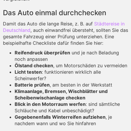
Das Auto einmal durchchecken
Damit das Auto die lange Reise, z. B. auf
Städtereise in
Deutschland
, auch einwandfrei übersteht, sollten Sie das
gesamte Fahrzeug einer Prüfung unterziehen. Eine
beispielhafte Checkliste dafür finden Sie hier:
Reifendruck überprüfen
und je nach Beladung
noch anpassen
Ölstand checken
, um Motorschäden zu vermeiden
Licht testen
: funktionieren wirklich alle
Scheinwerfer?
Batterie prüfen
, am besten in der Werkstatt
Klimaanlage, Bremsen, Wischblätter und
Scheibenwischanlage checken
Blick in den Motorraum werfen
: sind sämtliche
Schläuche und Kabel unbeschädigt?
Gegebenenfalls Winterreifen aufziehen
, je
nachdem wann und wo Sie hinfahren