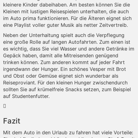
kleinere Kinder dabeihaben. Am besten können Sie die
Kleinen mit lustigen Reisespielen unterhalten, die auch
im Auto prima funktionieren. Für die Älteren eignet sich
eine Playlist voller guter Musik als netter Zeitvertreib.
Neben der Unterhaltung spielt auch die Verpflegung
eine große Rolle auf langen Autofahrten. Zum einen ist
es wichtig, dass Sie viel Wasser und andere Getränke im
Gepäck haben, damit alle Mitreisenden genügend
trinken können. Zum anderen kommt auf jeder Fahrt
irgendwann der Hunger. Ein schönes Vesper mit Brot
und Obst oder Gemüse eignet sich wunderbar als
Reiseproviant. Für den kleinen Hunger zwischendurch
sollten Sie auf krümelfreie Snacks setzen, zum Beispiel
auf Studentenfutter.
Fazit
Mit dem Auto in den Urlaub zu fahren hat viele Vorteile: