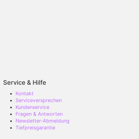
Service & Hilfe
Kontakt
Serviceversprechen
Kundenservice
Fragen & Antworten
Newsletter-Abmeldung
Tiefpreisgarantie