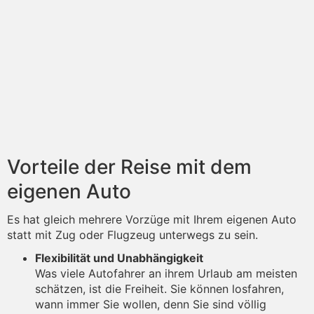
Vorteile der Reise mit dem
eigenen Auto
Es hat gleich mehrere Vorzüge mit Ihrem eigenen Auto
statt mit Zug oder Flugzeug unterwegs zu sein.
Flexibilität und Unabhängigkeit
Was viele Autofahrer an ihrem Urlaub am meisten
schätzen, ist die Freiheit. Sie können losfahren,
wann immer Sie wollen, denn Sie sind völlig