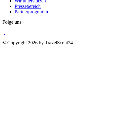
Wir unterstützen
Pressebereich
Partnerprogramm
Folge uns
© Copyright 2026 by TravelScout24