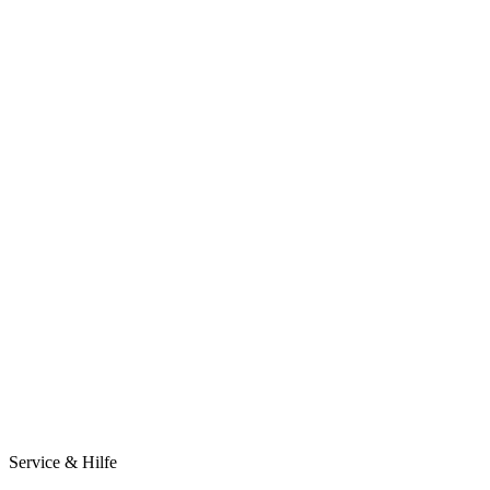
Service & Hilfe