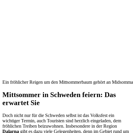
Ein fröhlicher Reigen um den Mittsommerbaum gehört an Midsommar
Mittsommer in Schweden feiern: Das
erwartet Sie
Doch nicht nur für die Schweden selbst ist das Volksfest ein
wichtiger Termin, auch Touristen sind herzlich eingeladen, dem
fröhlichen Treiben beizuwohnen. Insbesondere in der Region
Dalarna
gibt es dazu viele Gelegenheiten, denn im Gebiet rund um