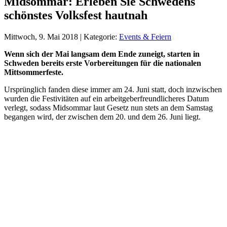
Midsommar: Erleben Sie Schwedens
schönstes Volksfest hautnah
Mittwoch, 9. Mai 2018 | Kategorie:
Events & Feiern
Wenn sich der Mai langsam dem Ende zuneigt, starten in
Schweden bereits erste Vorbereitungen für die nationalen
Mittsommerfeste.
Ursprünglich fanden diese immer am 24. Juni statt, doch inzwischen
wurden die Festivitäten auf ein arbeitgeberfreundlicheres Datum
verlegt, sodass Midsommar laut Gesetz nun stets an dem Samstag
begangen wird, der zwischen dem 20. und dem 26. Juni liegt.