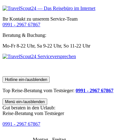
Ihr Kontakt zu unserem Service-Team
0991 - 2967 67867
Beratung & Buchung:
Mo-Fr 8-22 Uhr,
Sa 9-22 Uhr,
So 11-22 Uhr
Hotline ein-/ausblenden
Top Reise-Beratung
vom Testsieger
:
0991 - 2967 67867
Menü ein-/ausblenden
Gut beraten in den Urlaub:
Reise-Beratung vom Testsieger
0991 - 2967 67867
Montag - Freitag