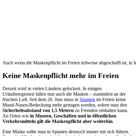
Auch wenn die Maskenpflicht im Freien teilweise abgeschafft ist, in I
Keine Maskenpflicht mehr im Freien
Derzeit wird in vielen Ländern gelockert. In einigen
Urlaubsregionen fallen nun auch die Masken – zumindest an der
frischen Luft. Seit dem 26. Juni muss in
Spanien
im Freien keine
Mund-Nasen-Bedeckung mehr getragen werden, sofern man den
Sicherheitsabstand von 1,5 Metern
zu Fremden einhalten kann.
An Orten wie
in Museen, Geschäften und in öffentlichen
Verkehrsmitteln gilt die Maskenpflicht aber weiterhin
.
Eine Maske sollte man in Spanien dennoch immer mit sich führen.