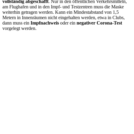
vollständig abgeschafft
. Nur in den öffentlichen Verkehrsmitteln,
am Flughafen und in den Impf- und Testzentren muss die Maske
weiterhin getragen werden. Kann ein Mindestabstand von 1,5
Metern in Innenräumen nicht eingehalten werden, etwa in Clubs,
dann muss ein
Impfnachweis
oder ein
negativer Corona-Test
vorgelegt werden.