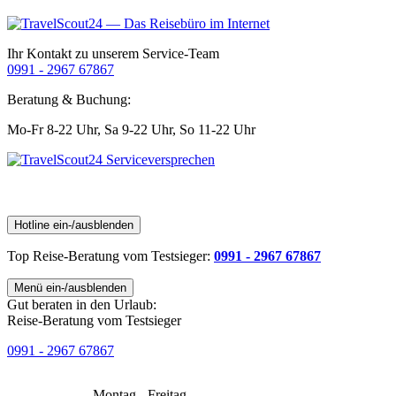
Ihr Kontakt zu unserem Service-Team
0991 - 2967 67867
Beratung & Buchung:
Mo-Fr 8-22 Uhr,
Sa 9-22 Uhr,
So 11-22 Uhr
Hotline ein-/ausblenden
Top Reise-Beratung
vom Testsieger
:
0991 - 2967 67867
Menü ein-/ausblenden
Gut beraten in den Urlaub:
Reise-Beratung vom Testsieger
0991 - 2967 67867
Montag - Freitag