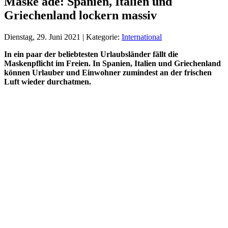
Maske adé: Spanien, Italien und
Griechenland lockern massiv
Dienstag, 29. Juni 2021 | Kategorie:
International
In ein paar der beliebtesten Urlaubsländer fällt die
Maskenpflicht im Freien. In Spanien, Italien und Griechenland
können Urlauber und Einwohner zumindest an der frischen
Luft wieder durchatmen.