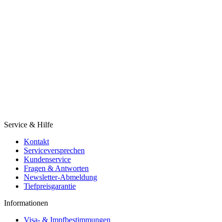
Service & Hilfe
Kontakt
Serviceversprechen
Kundenservice
Fragen & Antworten
Newsletter-Abmeldung
Tiefpreisgarantie
Informationen
Visa- & Impfbestimmungen