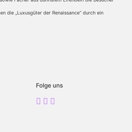
den die „Luxusgüter der Renaissance“ durch ein
Folge uns