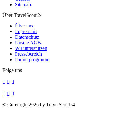
Sitemap
Über TravelScout24
Über uns
Impressum
Datenschutz
Unsere AGB
Wir unterstützen
Pressebereich
Partnerprogramm
Folge uns
© Copyright 2026 by TravelScout24