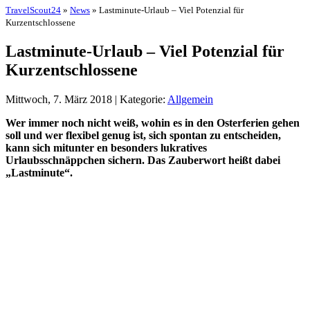
TravelScout24
»
News
» Lastminute-Urlaub – Viel Potenzial für
Kurzentschlossene
Lastminute-Urlaub – Viel Potenzial für
Kurzentschlossene
Mittwoch, 7. März 2018 | Kategorie:
Allgemein
Wer immer noch nicht weiß, wohin es in den Osterferien gehen
soll und wer flexibel genug ist, sich spontan zu entscheiden,
kann sich mitunter en besonders lukratives
Urlaubsschnäppchen sichern. Das Zauberwort heißt dabei
„Lastminute“.