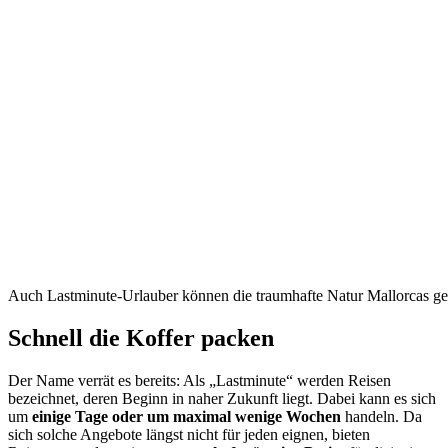
Auch Lastminute-Urlauber können die traumhafte Natur Mallorcas g
Schnell die Koffer packen
Der Name verrät es bereits: Als „Lastminute“ werden Reisen
bezeichnet, deren Beginn in naher Zukunft liegt. Dabei kann es sich
um
einige Tage oder um maximal wenige Wochen
handeln. Da
sich solche Angebote längst nicht für jeden eignen, bieten