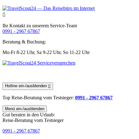
Ihr Kontakt zu unserem Service-Team
0991 - 2967 67867
Beratung & Buchung:
Mo-Fr 8-22 Uhr,
Sa 9-22 Uhr,
So 11-22 Uhr
Hotline ein-/ausblenden
Top Reise-Beratung
vom Testsieger
:
0991 - 2967 67867
Menü ein-/ausblenden
Gut beraten in den Urlaub:
Reise-Beratung vom Testsieger
0991 - 2967 67867