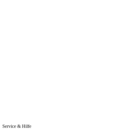
Service & Hilfe