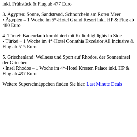
inkl. Frühstück & Flug ab 477 Euro
3. Ägypten: Sonne, Sandstrand, Schnorcheln am Roten Meer
• Ägypten – 1 Woche im 5*-Hotel Grand Resort inkl. HP & Flug ab
480 Euro
4. Türkei: Badeurlaub kombiniert mit Kulturhighlights in Side
• Türkei – 1 Woche im 4*-Hotel Corinthia Excelsior All Inclusive &
Flug ab 515 Euro
5. Griechenland: Wellness und Sport auf Rhodos, der Sonneninsel
der Griechen
• Insel Rhodos – 1 Woche im 4*-Hotel Kresten Palace inkl. HP &
Flug ab 497 Euro
Weitere Superschnäppchen finden Sie hier:
Last Minute Deals