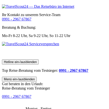
Ihr Kontakt zu unserem Service-Team
0991 - 2967 67867
Beratung & Buchung:
Mo-Fr 8-22 Uhr,
Sa 9-22 Uhr,
So 11-22 Uhr
Hotline ein-/ausblenden
Top Reise-Beratung
vom Testsieger
:
0991 - 2967 67867
Menü ein-/ausblenden
Gut beraten in den Urlaub:
Reise-Beratung vom Testsieger
0991 - 2967 67867
Montag - Freitag