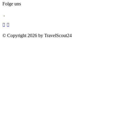
Folge uns
© Copyright 2026 by TravelScout24