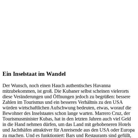
Ein Inselstaat im Wandel
Der Wunsch, noch einen Hauch authentisches Havanna
mitzubekommen, ist groß. Die Kubaner selbst scheinen vielerorts
diese Veränderungen und Öffnungen jedoch zu begrüßen: bessere
Zahlen im Tourismus und ein besseres Verhältnis zu den USA
würden wirtschaftlichen Aufschwung bedeuten, etwas, worauf die
Bewohner des Inselstaates schon lange warten. Marrero Cruz, der
Tourismusminister Kubas, hat in den letzten Jahren auch viel Geld
in die Hand nehmen dürfen, um das Land mit gehobeneren Hotels
und Jachthäfen attraktiver für Anreisende aus den USA oder Europa
zu machen. Und es funktioniert: Bars und Restaurants sind gefüllt,