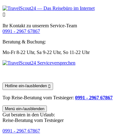
Ihr Kontakt zu unserem Service-Team
0991 - 2967 67867
Beratung & Buchung:
Mo-Fr 8-22 Uhr,
Sa 9-22 Uhr,
So 11-22 Uhr
Hotline ein-/ausblenden
Top Reise-Beratung
vom Testsieger
:
0991 - 2967 67867
Menü ein-/ausblenden
Gut beraten in den Urlaub:
Reise-Beratung vom Testsieger
0991 - 2967 67867