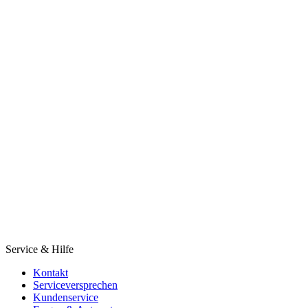
Service & Hilfe
Kontakt
Serviceversprechen
Kundenservice