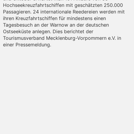
Hochseekreuzfahrtschiffen mit geschätzten 250.000
Passagieren. 24 internationale Reedereien werden mit
ihren Kreuzfahrtschiffen für mindestens einen
Tagesbesuch an der Warnow an der deutschen
Ostseeküste anlegen. Dies berichtet der
Tourismusverband Mecklenburg-Vorpommern e.V. in
einer Pressemeldung.