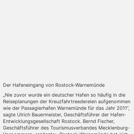
Der Hafeneingang von Rostock-Warnemünde
„Nie zuvor wurde ein deutscher Hafen so häufig in die
Reiseplanungen der Kreuzfahrtreedereien aufgenommen
wie der Passagierhafen Warnemünde für das Jahr 2011“,
sagte Ulrich Bauermeister, Geschäftsführer der Hafen-
Entwicklungsgesellschaft Rostock. Bernd Fischer,
Geschäftsführer des Tourismusverbandes Mecklenburg-