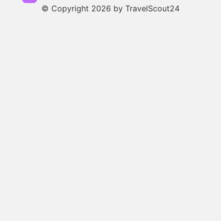
© Copyright 2026 by TravelScout24