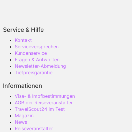
Service & Hilfe
Kontakt
Serviceversprechen
Kundenservice
Fragen & Antworten
Newsletter-Abmeldung
Tiefpreisgarantie
Informationen
Visa- & Impfbestimmungen
AGB der Reiseveranstalter
TravelScout24 im Test
Magazin
News
Reiseveranstalter