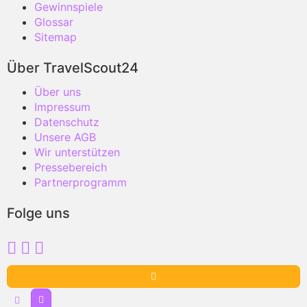
Gewinnspiele
Glossar
Sitemap
Über TravelScout24
Über uns
Impressum
Datenschutz
Unsere AGB
Wir unterstützen
Pressebereich
Partnerprogramm
Folge uns