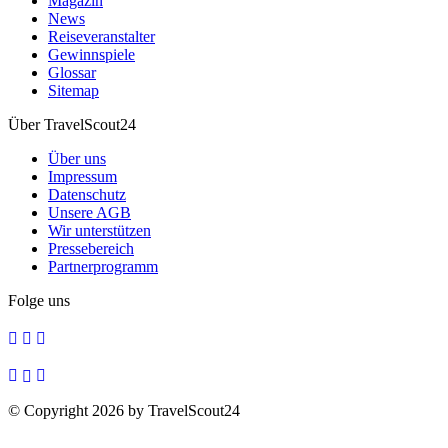
Magazin
News
Reiseveranstalter
Gewinnspiele
Glossar
Sitemap
Über TravelScout24
Über uns
Impressum
Datenschutz
Unsere AGB
Wir unterstützen
Pressebereich
Partnerprogramm
Folge uns
© Copyright 2026 by TravelScout24