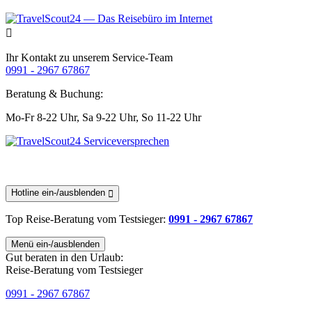
Ihr Kontakt zu unserem Service-Team
0991 - 2967 67867
Beratung & Buchung:
Mo-Fr 8-22 Uhr,
Sa 9-22 Uhr,
So 11-22 Uhr
Hotline ein-/ausblenden
Top Reise-Beratung
vom Testsieger
:
0991 - 2967 67867
Menü ein-/ausblenden
Gut beraten in den Urlaub:
Reise-Beratung vom Testsieger
0991 - 2967 67867