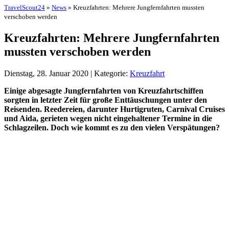
TravelScout24
»
News
» Kreuzfahrten: Mehrere Jungfernfahrten mussten
verschoben werden
Kreuzfahrten: Mehrere Jungfernfahrten
mussten verschoben werden
Dienstag, 28. Januar 2020 | Kategorie:
Kreuzfahrt
Einige abgesagte Jungfernfahrten von Kreuzfahrtschiffen
sorgten in letzter Zeit für große Enttäuschungen unter den
Reisenden. Reedereien, darunter Hurtigruten, Carnival Cruises
und Aida, gerieten wegen nicht eingehaltener Termine in die
Schlagzeilen. Doch wie kommt es zu den vielen Verspätungen?