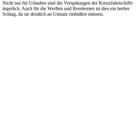
Nicht nur für Urlauber sind die Verspätungen der Kreuzfahrtschiffe
ärgerlich. Auch für die Werften und Reedereien ist dies ein herber
Schlag, da sie deutlich an Umsatz einbüßen müssen.