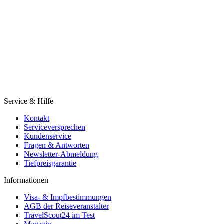
Service & Hilfe
Kontakt
Serviceversprechen
Kundenservice
Fragen & Antworten
Newsletter-Abmeldung
Tiefpreisgarantie
Informationen
Visa- & Impfbestimmungen
AGB der Reiseveranstalter
TravelScout24 im Test