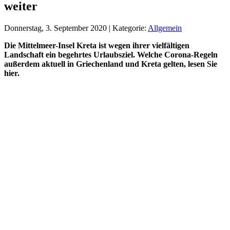
weiter
Donnerstag, 3. September 2020 | Kategorie:
Allgemein
Die Mittelmeer-Insel Kreta ist wegen ihrer vielfältigen
Landschaft ein begehrtes Urlaubsziel. Welche Corona-Regeln
außerdem aktuell in Griechenland und Kreta gelten, lesen Sie
hier.