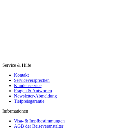
Service & Hilfe
Kontakt
Serviceversprechen
Kundenservice
Fragen & Antworten
Newsletter-Abmeldung
Tiefpreisgarantie
Informationen
Visa- & Impfbestimmungen
AGB der Reiseveranstalter