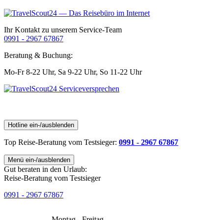
Ihr Kontakt zu unserem Service-Team
0991 - 2967 67867
Beratung & Buchung:
Mo-Fr 8-22 Uhr,
Sa 9-22 Uhr,
So 11-22 Uhr
Hotline ein-/ausblenden
Top Reise-Beratung
vom Testsieger
:
0991 - 2967 67867
Menü ein-/ausblenden
Gut beraten in den Urlaub:
Reise-Beratung vom Testsieger
0991 - 2967 67867
Montag - Freitag