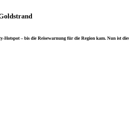
Goldstrand
-Hotspot – bis die Reisewarnung für die Region kam. Nun ist diese