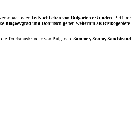
verbringen oder das
Nachtleben von Bulgarien erkunden
. Bei ihrer
e Blagoevgrad und Dobritsch gelten weiterhin als Risikogebiete
h die Tourismusbranche von Bulgarien.
Sommer, Sonne, Sandstrand