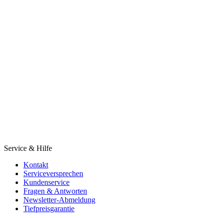
Service & Hilfe
Kontakt
Serviceversprechen
Kundenservice
Fragen & Antworten
Newsletter-Abmeldung
Tiefpreisgarantie