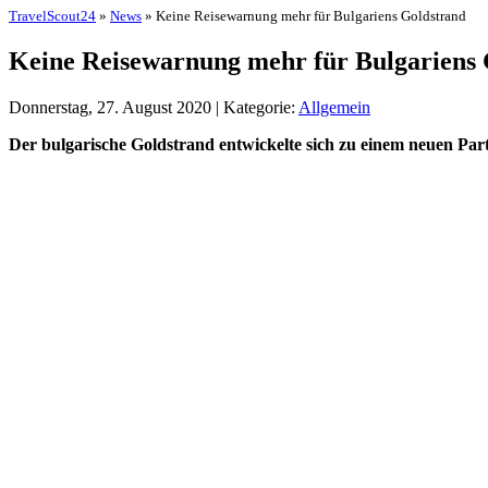
TravelScout24
»
News
» Keine Reisewarnung mehr für Bulgariens Goldstrand
Keine Reisewarnung mehr für Bulgariens 
Donnerstag, 27. August 2020 | Kategorie:
Allgemein
Der bulgarische Goldstrand entwickelte sich zu einem neuen Party