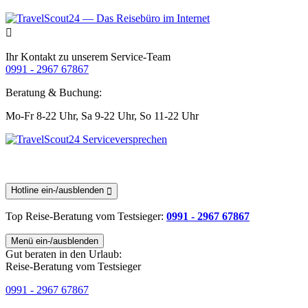
Ihr Kontakt zu unserem Service-Team
0991 - 2967 67867
Beratung & Buchung:
Mo-Fr 8-22 Uhr,
Sa 9-22 Uhr,
So 11-22 Uhr
Hotline ein-/ausblenden
Top Reise-Beratung
vom Testsieger
:
0991 - 2967 67867
Menü ein-/ausblenden
Gut beraten in den Urlaub:
Reise-Beratung vom Testsieger
0991 - 2967 67867