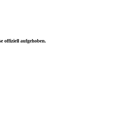
 offiziell aufgehoben.