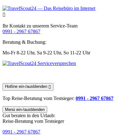
Ihr Kontakt zu unserem Service-Team
0991 - 2967 67867
Beratung & Buchung:
Mo-Fr 8-22 Uhr,
Sa 9-22 Uhr,
So 11-22 Uhr
Hotline ein-/ausblenden
Top Reise-Beratung
vom Testsieger
:
0991 - 2967 67867
Menü ein-/ausblenden
Gut beraten in den Urlaub:
Reise-Beratung vom Testsieger
0991 - 2967 67867