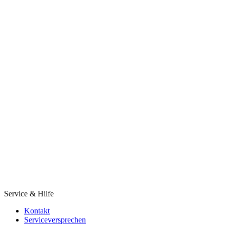
Service & Hilfe
Kontakt
Serviceversprechen