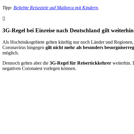
Tipp:
Beliebte Reiseziele auf Mallorca mit Kindern
.
3G-Regel bei Einreise nach Deutschland gilt weiterhin
Als Hochrisikogebiete gelten künftig nur noch Länder und Regionen,
Coronavirus hingegen
gilt nicht mehr als besonders besorgniserre
möglich.
Dennoch gelten aber die
3G-Regel für Reiserückkehrer
weiterhin. 
negativen Coronatest vorlegen können.