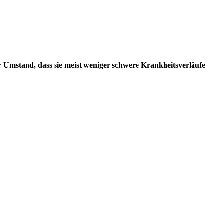
r Umstand, dass sie meist weniger schwere Krankheitsverläufe