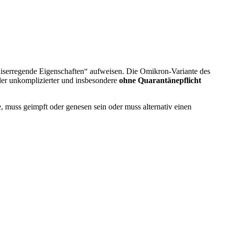
gniserregende Eigenschaften“ aufweisen. Die Omikron-Variante des
er unkomplizierter und insbesondere
ohne Quarantänepflicht
 muss geimpft oder genesen sein oder muss alternativ einen