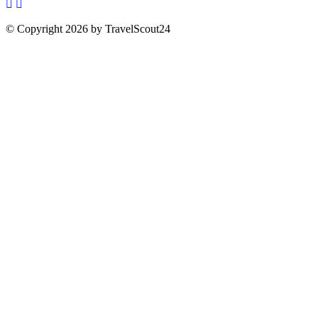
© Copyright 2026 by TravelScout24