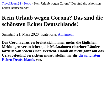
TravelScout24
»
News
» Kein Urlaub wegen Corona? Das sind die schönsten
Ecken Deutschlands!
Kein Urlaub wegen Corona? Das sind die
schönsten Ecken Deutschlands!
Samstag, 21. März 2020 | Kategorie:
Allgemein
Das Coronavirus verbreitet sich immer mehr, die täglichen
Meldungen verunsichern, die Maßnahmen einzelner Länder
fordern von jedem einen Verzicht. Damit du nicht ganz auf das
Urlaubsfeeling verzichten musst, stellen wir dir
die schönsten
Ecken Deutschlands
vor.