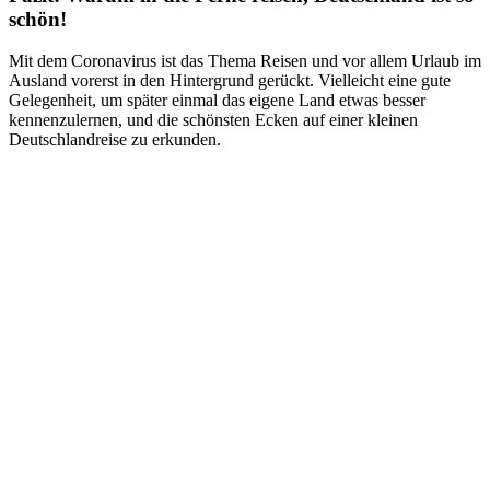
schön!
Mit dem Coronavirus ist das Thema Reisen und vor allem Urlaub im
Ausland vorerst in den Hintergrund gerückt. Vielleicht eine gute
Gelegenheit, um später einmal das eigene Land etwas besser
kennenzulernen, und die schönsten Ecken auf einer kleinen
Deutschlandreise zu erkunden.