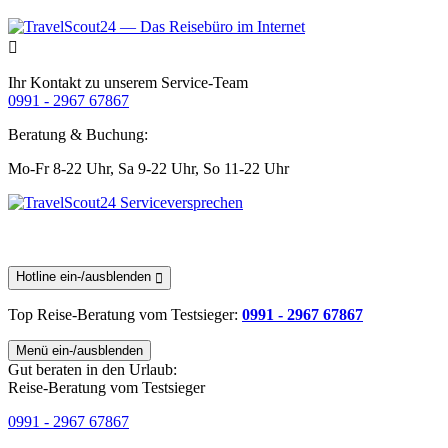
Ihr Kontakt zu unserem Service-Team
0991 - 2967 67867
Beratung & Buchung:
Mo-Fr 8-22 Uhr,
Sa 9-22 Uhr,
So 11-22 Uhr
Hotline ein-/ausblenden
Top Reise-Beratung
vom Testsieger
:
0991 - 2967 67867
Menü ein-/ausblenden
Gut beraten in den Urlaub:
Reise-Beratung vom Testsieger
0991 - 2967 67867