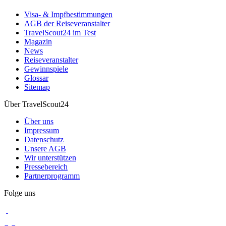
Visa- & Impfbestimmungen
AGB der Reiseveranstalter
TravelScout24 im Test
Magazin
News
Reiseveranstalter
Gewinnspiele
Glossar
Sitemap
Über TravelScout24
Über uns
Impressum
Datenschutz
Unsere AGB
Wir unterstützen
Pressebereich
Partnerprogramm
Folge uns