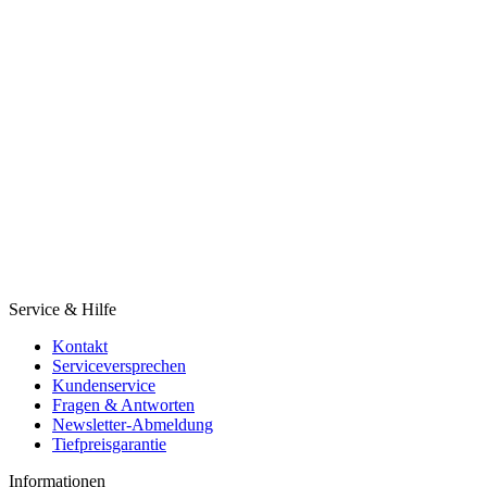
Service & Hilfe
Kontakt
Serviceversprechen
Kundenservice
Fragen & Antworten
Newsletter-Abmeldung
Tiefpreisgarantie
Informationen