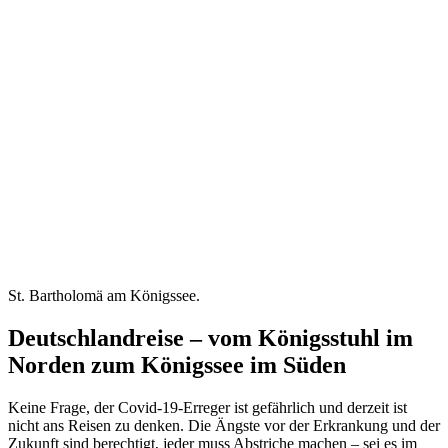
St. Bartholomä am Königssee.
Deutschlandreise – vom Königsstuhl im
Norden zum Königssee im Süden
Keine Frage, der Covid-19-Erreger ist gefährlich und derzeit ist
nicht ans Reisen zu denken. Die Ängste vor der Erkrankung und der
Zukunft sind berechtigt, jeder muss Abstriche machen – sei es im