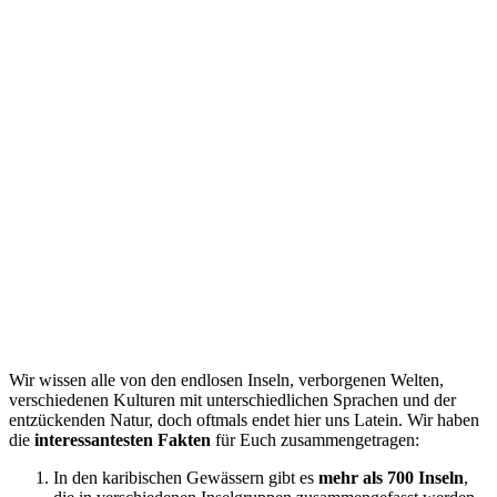
Wir wissen alle von den endlosen Inseln, verborgenen Welten,
verschiedenen Kulturen mit unterschiedlichen Sprachen und der
entzückenden Natur, doch oftmals endet hier uns Latein. Wir haben
die
interessantesten Fakten
für Euch zusammengetragen:
In den karibischen Gewässern gibt es
mehr als 700 Inseln
,