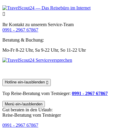
Ihr Kontakt zu unserem Service-Team
0991 - 2967 67867
Beratung & Buchung:
Mo-Fr 8-22 Uhr,
Sa 9-22 Uhr,
So 11-22 Uhr
Hotline ein-/ausblenden
Top Reise-Beratung
vom Testsieger
:
0991 - 2967 67867
Menü ein-/ausblenden
Gut beraten in den Urlaub:
Reise-Beratung vom Testsieger
0991 - 2967 67867