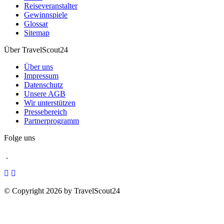
Reiseveranstalter
Gewinnspiele
Glossar
Sitemap
Über TravelScout24
Über uns
Impressum
Datenschutz
Unsere AGB
Wir unterstützen
Pressebereich
Partnerprogramm
Folge uns
© Copyright 2026 by TravelScout24