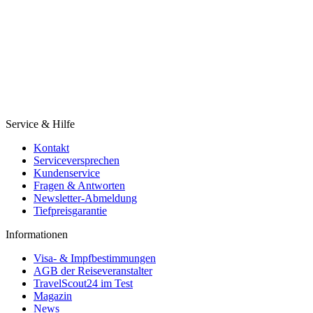
Service & Hilfe
Kontakt
Serviceversprechen
Kundenservice
Fragen & Antworten
Newsletter-Abmeldung
Tiefpreisgarantie
Informationen
Visa- & Impfbestimmungen
AGB der Reiseveranstalter
TravelScout24 im Test
Magazin
News