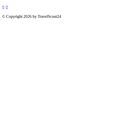
© Copyright 2026 by TravelScout24