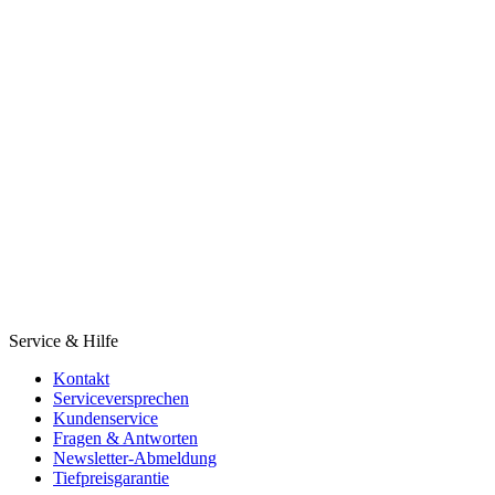
Service & Hilfe
Kontakt
Serviceversprechen
Kundenservice
Fragen & Antworten
Newsletter-Abmeldung
Tiefpreisgarantie