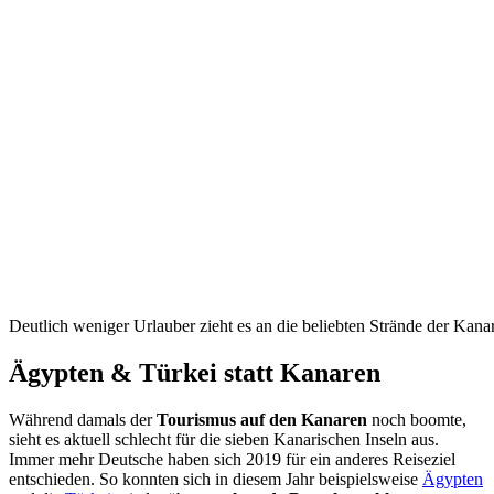
Deutlich weniger Urlauber zieht es an die beliebten Strände der Kana
Ägypten & Türkei statt Kanaren
Während damals der
Tourismus auf den Kanaren
noch boomte,
sieht es aktuell schlecht für die sieben Kanarischen Inseln aus.
Immer mehr Deutsche haben sich 2019 für ein anderes Reiseziel
entschieden. So konnten sich in diesem Jahr beispielsweise
Ägypten