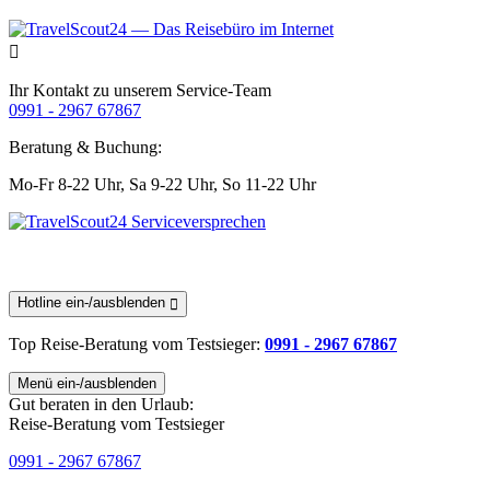
Ihr Kontakt zu unserem Service-Team
0991 - 2967 67867
Beratung & Buchung:
Mo-Fr 8-22 Uhr,
Sa 9-22 Uhr,
So 11-22 Uhr
Hotline ein-/ausblenden
Top Reise-Beratung
vom Testsieger
:
0991 - 2967 67867
Menü ein-/ausblenden
Gut beraten in den Urlaub:
Reise-Beratung vom Testsieger
0991 - 2967 67867