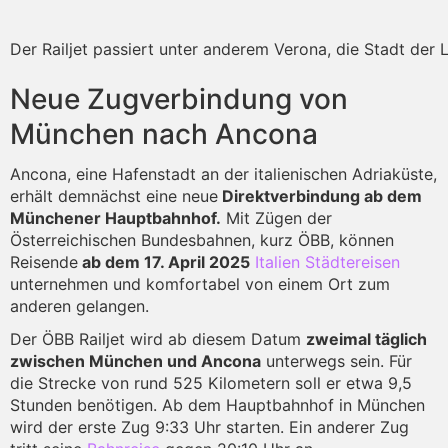
Der Railjet passiert unter anderem Verona, die Stadt der L
Neue Zugverbindung von
München nach Ancona
Ancona, eine Hafenstadt an der italienischen Adriaküste,
erhält demnächst eine neue
Direktverbindung ab dem
Münchener Hauptbahnhof.
Mit Zügen der
Österreichischen Bundesbahnen, kurz ÖBB, können
Reisende
ab dem 17. April 2025
Italien Städtereisen
unternehmen und komfortabel von einem Ort zum
anderen gelangen.
Der ÖBB Railjet wird ab diesem Datum
zweimal täglich
zwischen München und Ancona
unterwegs sein. Für
die Strecke von rund 525 Kilometern soll er etwa 9,5
Stunden benötigen. Ab dem Hauptbahnhof in München
wird der erste Zug 9:33 Uhr starten. Ein anderer Zug