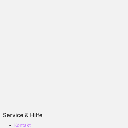
Service & Hilfe
Kontakt