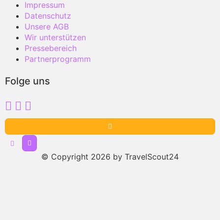
Impressum
Datenschutz
Unsere AGB
Wir unterstützen
Pressebereich
Partnerprogramm
Folge uns
© Copyright 2026 by TravelScout24