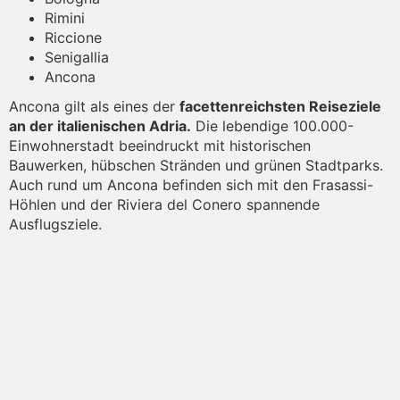
Rimini
Riccione
Senigallia
Ancona
Ancona gilt als eines der
facettenreichsten Reiseziele
an der italienischen Adria.
Die lebendige 100.000-
Einwohnerstadt beeindruckt mit historischen
Bauwerken, hübschen Stränden und grünen Stadtparks.
Auch rund um Ancona befinden sich mit den Frasassi-
Höhlen und der Riviera del Conero spannende
Ausflugsziele.