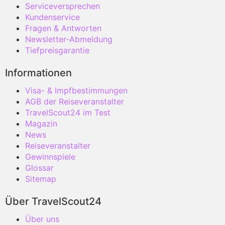
Serviceversprechen
Kundenservice
Fragen & Antworten
Newsletter-Abmeldung
Tiefpreisgarantie
Informationen
Visa- & Impfbestimmungen
AGB der Reiseveranstalter
TravelScout24 im Test
Magazin
News
Reiseveranstalter
Gewinnspiele
Glossar
Sitemap
Über TravelScout24
Über uns