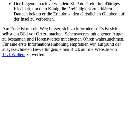
Der Legende nach verwendete St. Patrick ein dreiblättriges
Kleeblatt, um dem König die Dreifaltigkeit zu erklären.
Danach bekam er die Erlaubnis, den christlichen Glauben auf
der Insel zu verbreiten.
Am Ende ist nur ein Weg besser, sich zu informieren. Es ist sich
selbst ein Bild vor Ort zu machen. Sehenswertes mit eigenen Augen
zu bestaunen und Hörenswertes mit eigenen Ohren wahrzunehmen.
Für eine erste Informationseinholung empfehlen wir, aufgrund der
ausgezeichneten Bewertungen, einen Blick auf die Website von
TUI-Wolters
zu werfen.