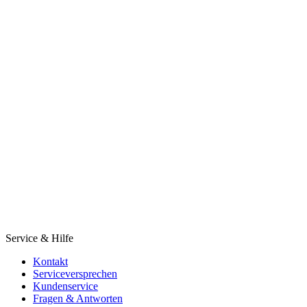
Service & Hilfe
Kontakt
Serviceversprechen
Kundenservice
Fragen & Antworten