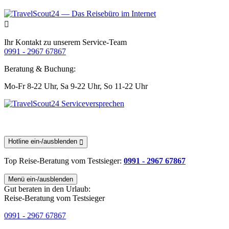
Ihr Kontakt zu unserem Service-Team
0991 - 2967 67867
Beratung & Buchung:
Mo-Fr 8-22 Uhr,
Sa 9-22 Uhr,
So 11-22 Uhr
Hotline ein-/ausblenden
Top Reise-Beratung
vom Testsieger
:
0991 - 2967 67867
Menü ein-/ausblenden
Gut beraten in den Urlaub:
Reise-Beratung vom Testsieger
0991 - 2967 67867