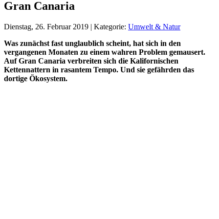
Gran Canaria
Dienstag, 26. Februar 2019 | Kategorie:
Umwelt & Natur
Was zunächst fast unglaublich scheint, hat sich in den
vergangenen Monaten zu einem wahren Problem gemausert.
Auf Gran Canaria verbreiten sich die Kalifornischen
Kettennattern in rasantem Tempo. Und sie gefährden das
dortige Ökosystem.