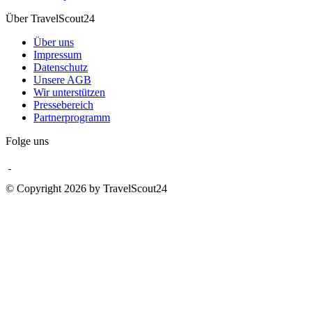
Über TravelScout24
Über uns
Impressum
Datenschutz
Unsere AGB
Wir unterstützen
Pressebereich
Partnerprogramm
Folge uns
© Copyright 2026 by TravelScout24