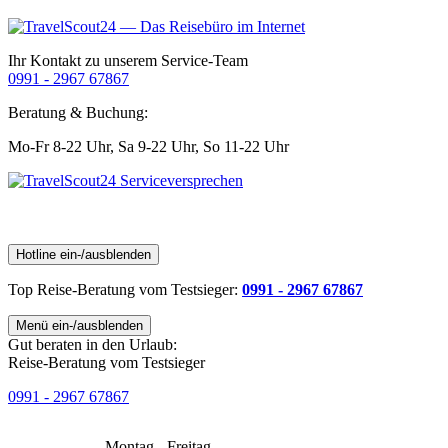
Ihr Kontakt zu unserem Service-Team
0991 - 2967 67867
Beratung & Buchung:
Mo-Fr 8-22 Uhr,
Sa 9-22 Uhr,
So 11-22 Uhr
Hotline ein-/ausblenden
Top Reise-Beratung
vom Testsieger
:
0991 - 2967 67867
Menü ein-/ausblenden
Gut beraten in den Urlaub:
Reise-Beratung vom Testsieger
0991 - 2967 67867
Montag - Freitag