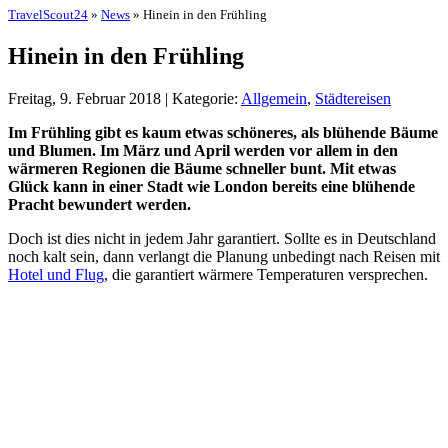
TravelScout24
»
News
» Hinein in den Frühling
Hinein in den Frühling
Freitag, 9. Februar 2018 | Kategorie:
Allgemein
,
Städtereisen
Im Frühling gibt es kaum etwas schöneres, als blühende Bäume
und Blumen. Im März und April werden vor allem in den
wärmeren Regionen die Bäume schneller bunt. Mit etwas
Glück kann in einer Stadt wie London bereits eine blühende
Pracht bewundert werden.
Doch ist dies nicht in jedem Jahr garantiert. Sollte es in Deutschland
noch kalt sein, dann verlangt die Planung unbedingt nach Reisen mit
Hotel und Flug
, die garantiert wärmere Temperaturen versprechen.