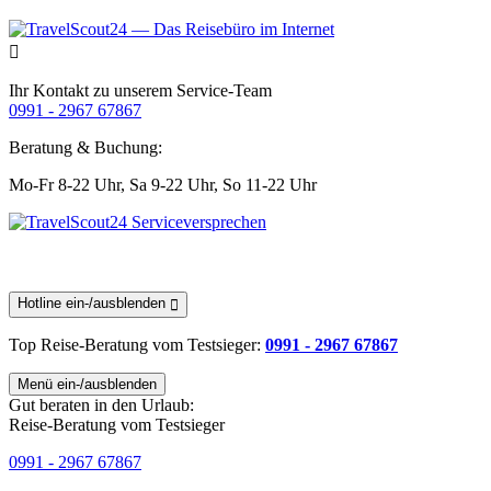
Ihr Kontakt zu unserem Service-Team
0991 - 2967 67867
Beratung & Buchung:
Mo-Fr 8-22 Uhr,
Sa 9-22 Uhr,
So 11-22 Uhr
Hotline ein-/ausblenden
Top Reise-Beratung
vom Testsieger
:
0991 - 2967 67867
Menü ein-/ausblenden
Gut beraten in den Urlaub:
Reise-Beratung vom Testsieger
0991 - 2967 67867