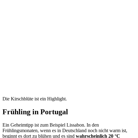
Die Kirschblüte ist ein Highlight.
Frühling in Portugal
Ein Geheimtipp ist zum Beispiel Lissabon. In den
Frühlingsmonaten, wenn es in Deutschland noch nicht warm ist,
beginnt es dort zu blühen und es sind
wahrscheinlich 20 °C