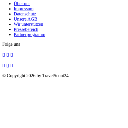
Über uns
Impressum
Datenschutz
Unsere AGB
Wir unterstützen
Pressebereich
Partnerprogramm
Folge uns
© Copyright 2026 by TravelScout24