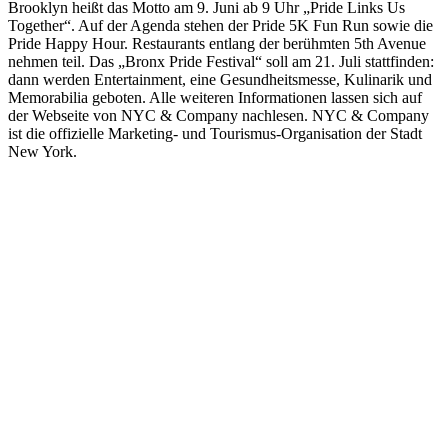
Brooklyn heißt das Motto am 9. Juni ab 9 Uhr „Pride Links Us
Together“. Auf der Agenda stehen der Pride 5K Fun Run sowie die
Pride Happy Hour. Restaurants entlang der berühmten 5th Avenue
nehmen teil. Das „Bronx Pride Festival“ soll am 21. Juli stattfinden:
dann werden Entertainment, eine Gesundheitsmesse, Kulinarik und
Memorabilia geboten. Alle weiteren Informationen lassen sich auf
der Webseite von NYC & Company nachlesen. NYC & Company
ist die offizielle Marketing- und Tourismus-Organisation der Stadt
New York.