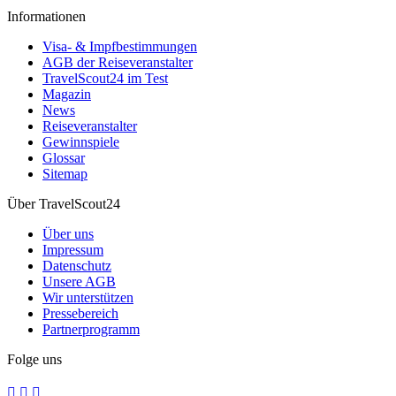
Informationen
Visa- & Impfbestimmungen
AGB der Reiseveranstalter
TravelScout24 im Test
Magazin
News
Reiseveranstalter
Gewinnspiele
Glossar
Sitemap
Über TravelScout24
Über uns
Impressum
Datenschutz
Unsere AGB
Wir unterstützen
Pressebereich
Partnerprogramm
Folge uns