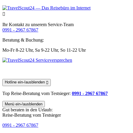
Ihr Kontakt zu unserem Service-Team
0991 - 2967 67867
Beratung & Buchung:
Mo-Fr 8-22 Uhr,
Sa 9-22 Uhr,
So 11-22 Uhr
Hotline ein-/ausblenden
Top Reise-Beratung
vom Testsieger
:
0991 - 2967 67867
Menü ein-/ausblenden
Gut beraten in den Urlaub:
Reise-Beratung vom Testsieger
0991 - 2967 67867