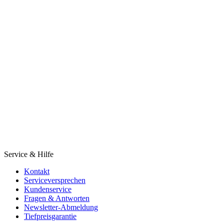
Service & Hilfe
Kontakt
Serviceversprechen
Kundenservice
Fragen & Antworten
Newsletter-Abmeldung
Tiefpreisgarantie