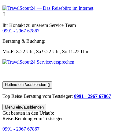
Ihr Kontakt zu unserem Service-Team
0991 - 2967 67867
Beratung & Buchung:
Mo-Fr 8-22 Uhr,
Sa 9-22 Uhr,
So 11-22 Uhr
Hotline ein-/ausblenden
Top Reise-Beratung
vom Testsieger
:
0991 - 2967 67867
Menü ein-/ausblenden
Gut beraten in den Urlaub:
Reise-Beratung vom Testsieger
0991 - 2967 67867