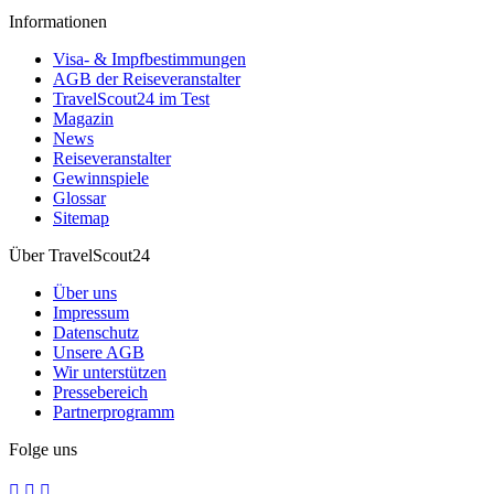
Informationen
Visa- & Impfbestimmungen
AGB der Reiseveranstalter
TravelScout24 im Test
Magazin
News
Reiseveranstalter
Gewinnspiele
Glossar
Sitemap
Über TravelScout24
Über uns
Impressum
Datenschutz
Unsere AGB
Wir unterstützen
Pressebereich
Partnerprogramm
Folge uns