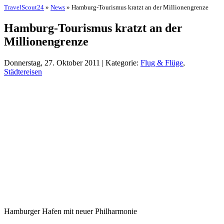
TravelScout24
»
News
» Hamburg-Tourismus kratzt an der Millionengrenze
Hamburg-Tourismus kratzt an der
Millionengrenze
Donnerstag, 27. Oktober 2011 | Kategorie:
Flug & Flüge
,
Städtereisen
Hamburger Hafen mit neuer Philharmonie