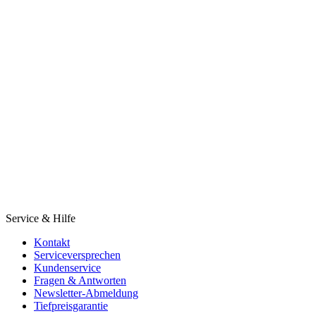
Service & Hilfe
Kontakt
Serviceversprechen
Kundenservice
Fragen & Antworten
Newsletter-Abmeldung
Tiefpreisgarantie