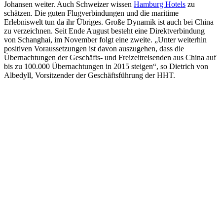
Johansen weiter. Auch Schweizer wissen
Hamburg Hotels
zu
schätzen. Die guten Flugverbindungen und die maritime
Erlebniswelt tun da ihr Übriges. Große Dynamik ist auch bei China
zu verzeichnen. Seit Ende August besteht eine Direktverbindung
von Schanghai, im November folgt eine zweite. „Unter weiterhin
positiven Voraussetzungen ist davon auszugehen, dass die
Übernachtungen der Geschäfts- und Freizeitreisenden aus China auf
bis zu 100.000 Übernachtungen in 2015 steigen“, so Dietrich von
Albedyll, Vorsitzender der Geschäftsführung der HHT.