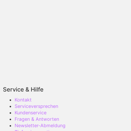
Service & Hilfe
Kontakt
Serviceversprechen
Kundenservice
Fragen & Antworten
Newsletter-Abmeldung