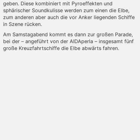
geben. Diese kombiniert mit Pyroeffekten und
sphärischer Soundkulisse werden zum einen die Elbe,
zum anderen aber auch die vor Anker liegenden Schiffe
in Szene rücken.
Am Samstagabend kommt es dann zur großen Parade,
bei der – angeführt von der AIDAperla – insgesamt fünf
große Kreuzfahrtschiffe die Elbe abwärts fahren.