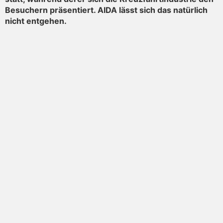
Besuchern präsentiert. AIDA lässt sich das natürlich
nicht entgehen.