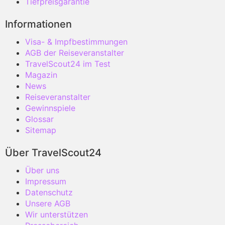
Tiefpreisgarantie
Informationen
Visa- & Impfbestimmungen
AGB der Reiseveranstalter
TravelScout24 im Test
Magazin
News
Reiseveranstalter
Gewinnspiele
Glossar
Sitemap
Über TravelScout24
Über uns
Impressum
Datenschutz
Unsere AGB
Wir unterstützen