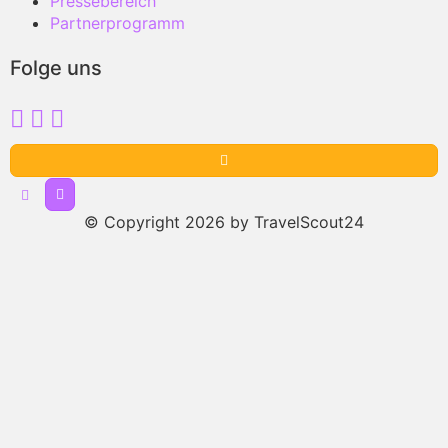
Pressebereich
Partnerprogramm
Folge uns
© Copyright 2026 by TravelScout24