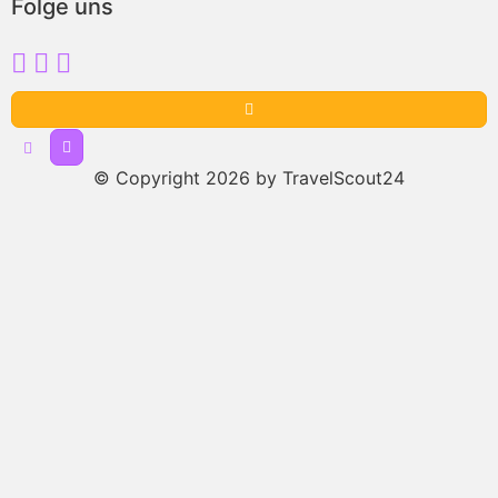
Folge uns
© Copyright 2026 by TravelScout24