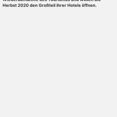
Herbst 2020 den Großteil ihrer Hotels öffnen.