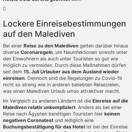
Lockere Einreisebestimmungen
auf den Malediven
Bei einer
Reise zu den Malediven
gelten darüber hinaus
diverse
Coronaregeln
, um Neuinfektionen sowohl unter
den Einwohnern als auch unter Touristen so gut wie
möglich zu vermeiden. Durch diese Maßnahmen dürfen
seit dem
15. Juli Urlauber aus dem Ausland wieder
einreisen
. Dennoch sind die Regelungen zu Covid-19
nicht so streng wie in anderen beliebten Reisezielen,
was einen Malediven Urlaub umso attraktiver macht.
Im Vergleich zu anderen Ländern ist die
Einreise auf die
Malediven relativ unkompliziert
. Anders als bei einer
Reise nach Ägypten benötigen Touristen hier
keinen
negativen Coronatest
und lediglich eine
Buchungsbestätigung für das Hotel
ist bei der Einreise