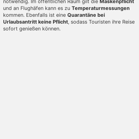
notwendig. Im öffentlichen Raum gilt die
Maskenpflicht
und an Flughäfen kann es zu
Temperaturmessungen
kommen. Ebenfalls ist eine
Quarantäne bei
Urlaubsantritt keine Pflicht
, sodass Touristen ihre Reise
sofort genießen können.