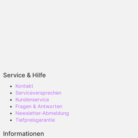
Service & Hilfe
Kontakt
Serviceversprechen
Kundenservice
Fragen & Antworten
Newsletter-Abmeldung
Tiefpreisgarantie
Informationen