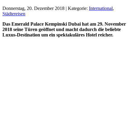
Donnerstag, 20. Dezember 2018 | Kategorie:
International
,
Städtereisen
Das Emerald Palace Kempinski Dubai hat am 29. November
2018 seine Türen geöffnet und macht dadurch die beliebte
Luxus-Destination um ein spektakuläres Hotel reicher.