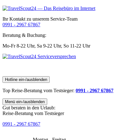
Ihr Kontakt zu unserem Service-Team
0991 - 2967 67867
Beratung & Buchung:
Mo-Fr 8-22 Uhr,
Sa 9-22 Uhr,
So 11-22 Uhr
Hotline ein-/ausblenden
Top Reise-Beratung
vom Testsieger
:
0991 - 2967 67867
Menü ein-/ausblenden
Gut beraten in den Urlaub:
Reise-Beratung vom Testsieger
0991 - 2967 67867
Montag - Freitag