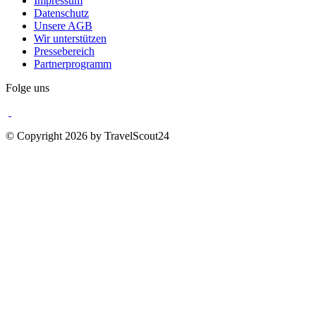
Impressum
Datenschutz
Unsere AGB
Wir unterstützen
Pressebereich
Partnerprogramm
Folge uns
© Copyright 2026 by TravelScout24