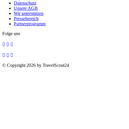
Datenschutz
Unsere AGB
Wir unterstützen
Pressebereich
Partnerprogramm
Folge uns
© Copyright 2026 by TravelScout24