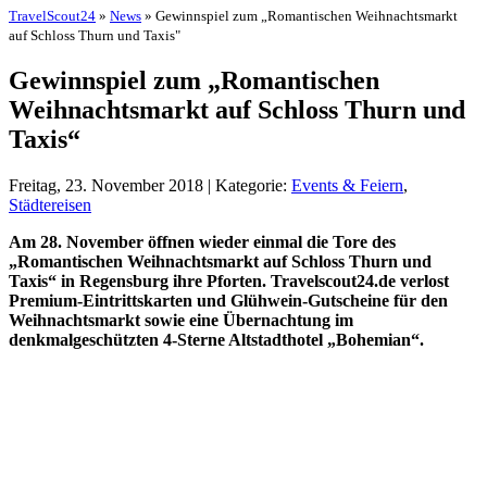
TravelScout24
»
News
» Gewinnspiel zum „Romantischen Weihnachtsmarkt
auf Schloss Thurn und Taxis"
Gewinnspiel zum „Romantischen
Weihnachtsmarkt auf Schloss Thurn und
Taxis“
Freitag, 23. November 2018 | Kategorie:
Events & Feiern
,
Städtereisen
Am 28. November öffnen wieder einmal die Tore des
„Romantischen Weihnachtsmarkt auf Schloss Thurn und
Taxis“ in Regensburg ihre Pforten. Travelscout24.de verlost
Premium-Eintrittskarten und Glühwein-Gutscheine für den
Weihnachtsmarkt sowie eine Übernachtung im
denkmalgeschützten 4-Sterne Altstadthotel „Bohemian“.