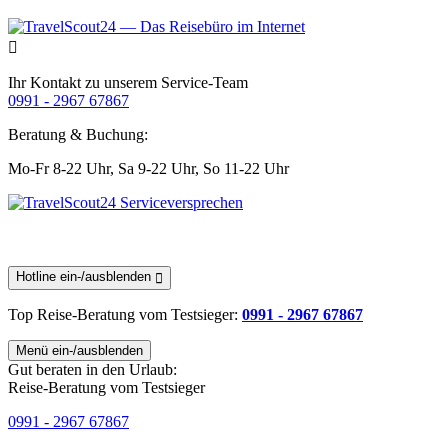
Ihr Kontakt zu unserem Service-Team
0991 - 2967 67867
Beratung & Buchung:
Mo-Fr 8-22 Uhr,
Sa 9-22 Uhr,
So 11-22 Uhr
Hotline ein-/ausblenden
Top Reise-Beratung
vom Testsieger
:
0991 - 2967 67867
Menü ein-/ausblenden
Gut beraten in den Urlaub:
Reise-Beratung vom Testsieger
0991 - 2967 67867