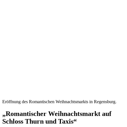
Eröffnung des Romantischen Weihnachtsmarkts in Regensburg.
„Romantischer Weihnachtsmarkt auf
Schloss Thurn und Taxis“