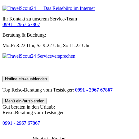
Ihr Kontakt zu unserem Service-Team
0991 - 2967 67867
Beratung & Buchung:
Mo-Fr 8-22 Uhr,
Sa 9-22 Uhr,
So 11-22 Uhr
Hotline ein-/ausblenden
Top Reise-Beratung
vom Testsieger
:
0991 - 2967 67867
Menü ein-/ausblenden
Gut beraten in den Urlaub:
Reise-Beratung vom Testsieger
0991 - 2967 67867
Montag - Freitag