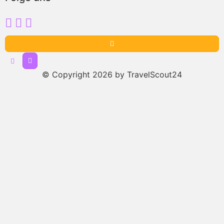
© Copyright 2026 by TravelScout24