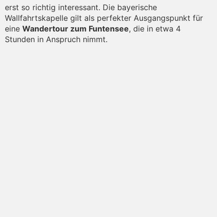
erst so richtig interessant. Die bayerische
Wallfahrtskapelle gilt als perfekter Ausgangspunkt für
eine
Wandertour zum Funtensee
, die in etwa 4
Stunden in Anspruch nimmt.