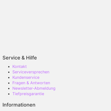
Service & Hilfe
Kontakt
Serviceversprechen
Kundenservice
Fragen & Antworten
Newsletter-Abmeldung
Tiefpreisgarantie
Informationen