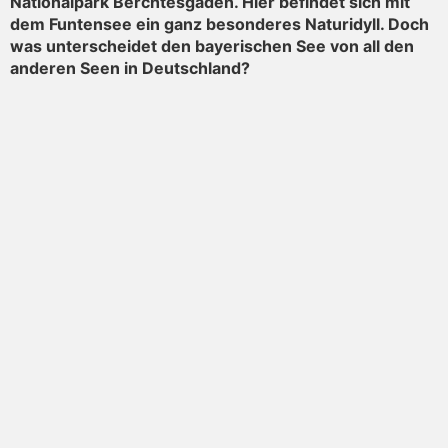
Nationalpark Berchtesgaden. Hier befindet sich mit
dem Funtensee ein ganz besonderes Naturidyll. Doch
was unterscheidet den bayerischen See von all den
anderen Seen in Deutschland?