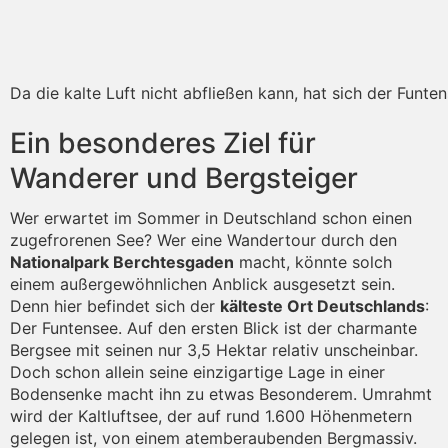
Da die kalte Luft nicht abfließen kann, hat sich der Funten
Ein besonderes Ziel für
Wanderer und Bergsteiger
Wer erwartet im Sommer in Deutschland schon einen
zugefrorenen See? Wer eine Wandertour durch den
Nationalpark Berchtesgaden
macht, könnte solch
einem außergewöhnlichen Anblick ausgesetzt sein.
Denn hier befindet sich der
kälteste Ort Deutschlands
:
Der Funtensee. Auf den ersten Blick ist der charmante
Bergsee mit seinen nur 3,5 Hektar relativ unscheinbar.
Doch schon allein seine einzigartige Lage in einer
Bodensenke macht ihn zu etwas Besonderem. Umrahmt
wird der Kaltluftsee, der auf rund 1.600 Höhenmetern
gelegen ist, von einem atemberaubenden Bergmassiv.