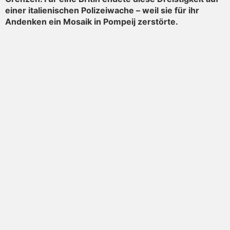
einer italienischen Polizeiwache – weil sie für ihr
Andenken ein Mosaik in Pompeij zerstörte.