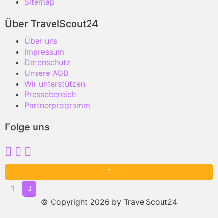
Sitemap
Über TravelScout24
Über uns
Impressum
Datenschutz
Unsere AGB
Wir unterstützen
Pressebereich
Partnerprogramm
Folge uns
© Copyright 2026 by TravelScout24